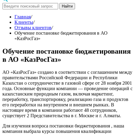
Найти
Главная
/
Клиенты
/
Отзывы клиентов
/
Обучение постановке бюджетирования в АО
«КазРосГаз»
Обучение постановке бюджетирования
в АО «КазРосГаз»
АО «КазРосГаз» создано в соответствии с соглашением между
правительствами Российской Федерации и Республики
Казахстан о сотрудничестве в газовой сфере от 28 ноября 2001
года. Основные функции компании — проведение операций с
казахстанским природным газом, включая маркетинг,
переработку, транспортировку, реализацию газа и продуктов
его переработки на внутреннем и внешнем рынках. В
настоящее время в компании работают 48 сотрудников,
существует 2 Представительства в г. Москве и г. Алматы.
Для изучения вопроса постановки бюджетирования , наша
компания выбрала курсы повышения квалификации