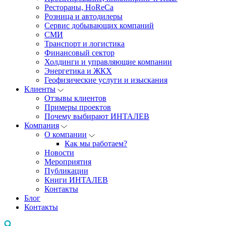
Рестораны, HoReCa
Розница и автодилеры
Сервис добывающих компаний
СМИ
Транспорт и логистика
Финансовый сектор
Холдинги и управляющие компании
Энергетика и ЖКХ
Геофизические услуги и изыскания
Клиенты
Отзывы клиентов
Примеры проектов
Почему выбирают ИНТАЛЕВ
Компания
О компании
Как мы работаем?
Новости
Мероприятия
Публикации
Книги ИНТАЛЕВ
Контакты
Блог
Контакты