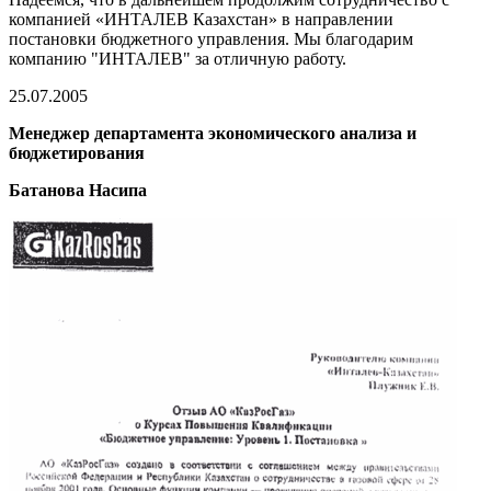
компанией «ИНТАЛЕВ Казахстан» в направлении
постановки бюджетного управления. Мы благодарим
компанию "ИНТАЛЕВ" за отличную работу.
25.07.2005
Менеджер департамента экономического анализа и
бюджетирования
Батанова Насипа