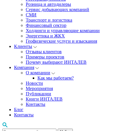
Розница и автодилеры
Сервис добывающих компаний
СМИ
Транспорт и логистика
Финансовый сектор
Холдинги и управляющие компании
Энергетика и ЖКХ
Геофизические услуги и изыскания
Клиенты
Отзывы клиентов
Примеры проектов
Почему выбирают ИНТАЛЕВ
Компания
О компании
Как мы работаем?
Новости
Мероприятия
Публикации
Книги ИНТАЛЕВ
Контакты
Блог
Контакты