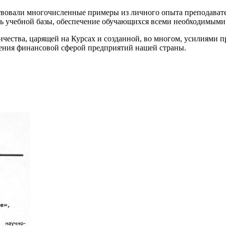
вовали многочисленные примеры из личного опыта преподавате
 учебной базы, обеспечение обучающихся всеми необходимыми
дничества, царящей на Курсах и созданной, во многом, усилия
ления финансовой сферой предприятий нашей страны.