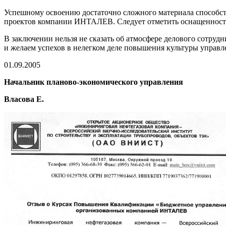
Успешному освоению достаточно сложного материала способст
проектов компании ИНТАЛЕВ. Следует отметить оснащенность
В заключении нельзя не сказать об атмосфере делового сотру
и желаем успехов в нелегком деле повышения культуры управ
01.09.2005
Начальник планово-экономического управления
Власова Е.