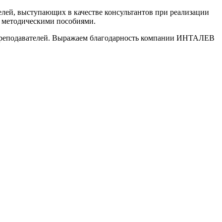
лей, выступающих в качестве консультантов при реализации
 методическими пособиями.
ми преподавателей. Выражаем благодарность компании ИНТАЛЕВ