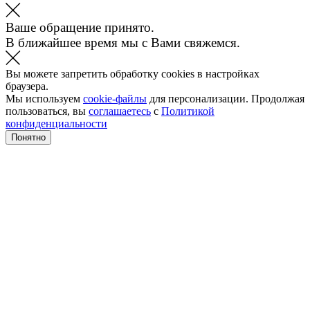
Ваше обращение принято.
В ближайшее время мы с Вами свяжемся.
Вы можете запретить обработку cookies в настройках
браузера.
Мы используем
cookie-файлы
для персонализации. Продолжая
пользоваться, вы
соглашаетесь
с
Политикой
конфиденциальности
Понятно