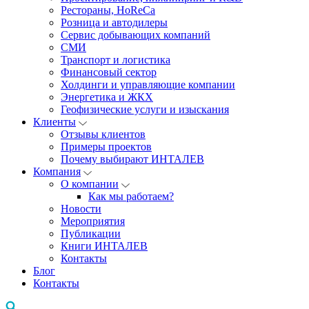
Рестораны, HoReCa
Розница и автодилеры
Сервис добывающих компаний
СМИ
Транспорт и логистика
Финансовый сектор
Холдинги и управляющие компании
Энергетика и ЖКХ
Геофизические услуги и изыскания
Клиенты
Отзывы клиентов
Примеры проектов
Почему выбирают ИНТАЛЕВ
Компания
О компании
Как мы работаем?
Новости
Мероприятия
Публикации
Книги ИНТАЛЕВ
Контакты
Блог
Контакты