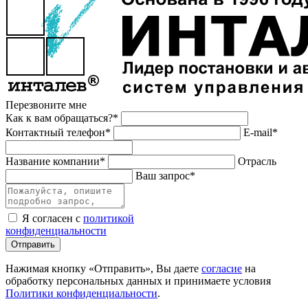
Перезвоните мне
Как к вам обращаться?*
Контактный телефон*
E-mail*
Название компании*
Отрасль
Ваш запрос*
Я согласен с
политикой
конфиденциальности
Отправить
Нажимая кнопку «Отправить», Вы даете
согласие
на
обработку персональных данных и принимаете условия
Политики конфиденциальности
.