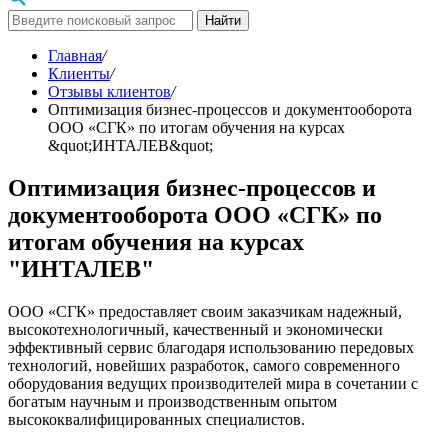
Найти
Главная
/
Клиенты
/
Отзывы клиентов
/
Оптимизация бизнес-процессов и документооборота
ООО «СГК» по итогам обучения на курсах
&quot;ИНТАЛЕВ&quot;
Оптимизация бизнес-процессов и
документооборота ООО «СГК» по
итогам обучения на курсах
"ИНТАЛЕВ"
ООО «СГК» предоставляет своим заказчикам надежный,
высокотехнологичный, качественный и экономически
эффективный сервис благодаря использованию передовых
технологий, новейших разработок, самого современного
оборудования ведущих производителей мира в сочетании с
богатым научным и производственным опытом
высококвалифицированных специалистов.