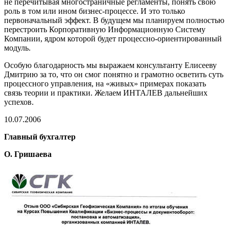
не перечитывая многостраничные регламенты, понять свою
роль в том или ином бизнес-процессе. И это только
первоначальный эффект. В будущем мы планируем полностью
перестроить Корпоративную Информационную Систему
Компании, ядром которой будет процессно-ориентированный
модуль.
Особую благодарность мы выражаем консультанту Елисееву
Дмитрию за то, что он смог понятно и грамотно осветить суть
процессного управления, на «живых» примерах показать
связь теории и практики. Желаем ИНТАЛЕВ дальнейших
успехов.
10.07.2006
Главный бухгалтер
О. Гришаева