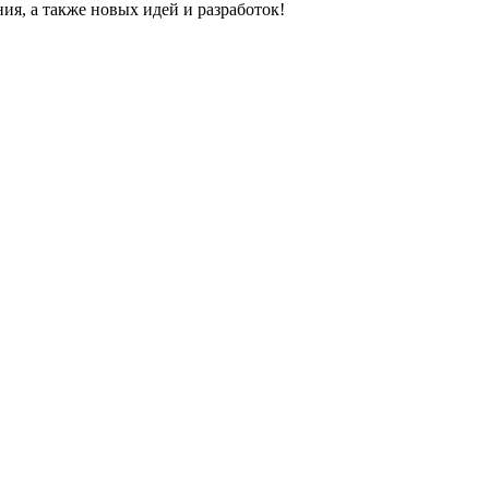
, а также новых идей и разработок!