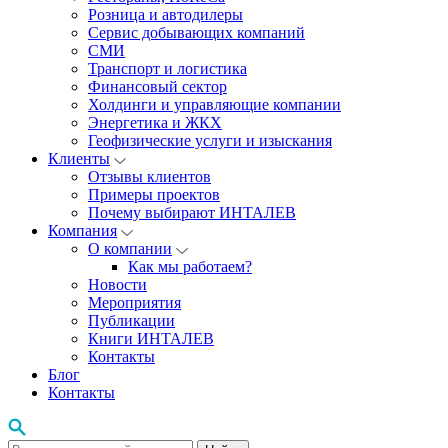
Розница и автодилеры
Сервис добывающих компаний
СМИ
Транспорт и логистика
Финансовый сектор
Холдинги и управляющие компании
Энергетика и ЖКХ
Геофизические услуги и изыскания
Клиенты
Отзывы клиентов
Примеры проектов
Почему выбирают ИНТАЛЕВ
Компания
О компании
Как мы работаем?
Новости
Мероприятия
Публикации
Книги ИНТАЛЕВ
Контакты
Блог
Контакты