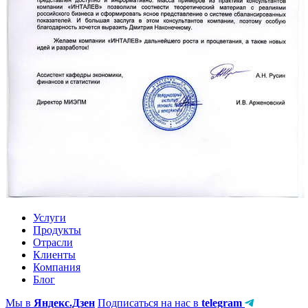
Услуги
Продукты
Отрасли
Клиенты
Компания
Блог
Мы в
Яндекс.Дзен
Подписаться на нас в
telegram