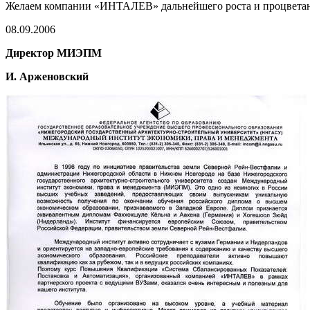
Желаем компании «ИНТАЛЕВ» дальнейшего роста и процветания
08.09.2006
Директор МИЭПМ
И. Арженовский