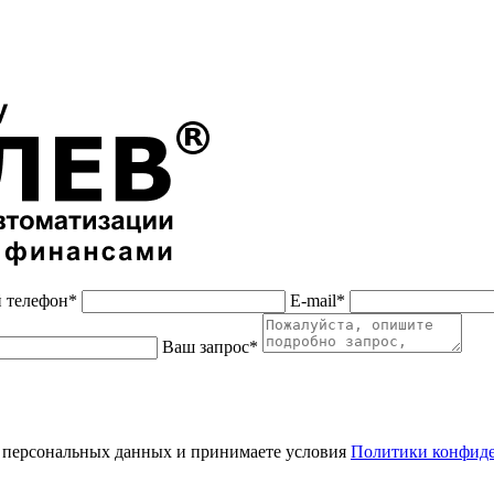
 телефон*
E-mail*
Ваш запрос*
 персональных данных и принимаете условия
Политики конфид