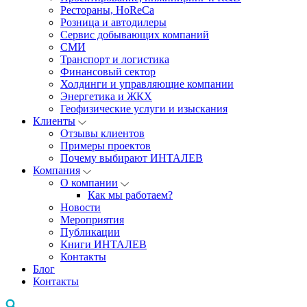
Рестораны, HoReCa
Розница и автодилеры
Сервис добывающих компаний
СМИ
Транспорт и логистика
Финансовый сектор
Холдинги и управляющие компании
Энергетика и ЖКХ
Геофизические услуги и изыскания
Клиенты
Отзывы клиентов
Примеры проектов
Почему выбирают ИНТАЛЕВ
Компания
О компании
Как мы работаем?
Новости
Мероприятия
Публикации
Книги ИНТАЛЕВ
Контакты
Блог
Контакты