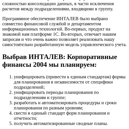
сложностью консолидации данных, в части исключения
расчетов между подразделениями, входящими в группу.
Программное обеспечение ИНТАЛЕВ было выбрано
совместно финансовой службой и департаментом
информационных технологий. Во-первых, продукт на
знакомой нам платформе 1С. Во-вторых, отвечает нашим
запросам и что очень важно позволяет реализовать нашу
самостоятельно разработанную модель управленческого учета.
Выбрав ИНТАЛЕВ: Корпоративные
финансы 2004 мы планируем:
унифицировать (привести к единым стандартам) формы
для планирования в независимости от специфики
подразделений;
унифицировать периоды планирования по
подразделениям и группе;
разработать и автоматизировать процедуры и сроки
планирования по разным уровням;
свести в единый стандарт форм планирования и
отчетности;
получить автоматизированные сводные планы.