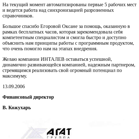
На текущий момент автоматизированы первые 5 рабочих мест
и ведется работа над синхронизацией разрозненных
справочников.
Большое спасибо Егоровой Оксане за помощь, оказанную в
рамках бесплатных часов, которая зарекомендовала себя
компетентным специалистом и смогла быстро и доступно
объяснить нам принципы работы с программным продуктом,
что очень помогло нам на этапах внедрения.
Желаю компании ИНТАЛЕВ оставаться успешной,
динамично развивающейся компанией, надежным партнером,
стремящимся реализовать свой огромный потенциал по
максимуму.
13.09.2006
Финансовый директор
В. Кожухарь