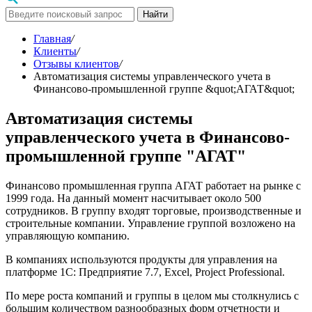
Найти
Главная
/
Клиенты
/
Отзывы клиентов
/
Автоматизация системы управленческого учета в
Финансово-промышленной группе &quot;АГАТ&quot;
Автоматизация системы
управленческого учета в Финансово-
промышленной группе "АГАТ"
Финансово промышленная группа АГАТ работает на рынке с
1999 года. На данный момент насчитывает около 500
сотрудников. В группу входят торговые, производственные и
строительные компании. Управление группой возложено на
управляющую компанию.
В компаниях используются продукты для управления на
платформе 1С: Предприятие 7.7, Excel, Project Professional.
По мере роста компаний и группы в целом мы столкнулись с
большим количеством разнообразных форм отчетности и