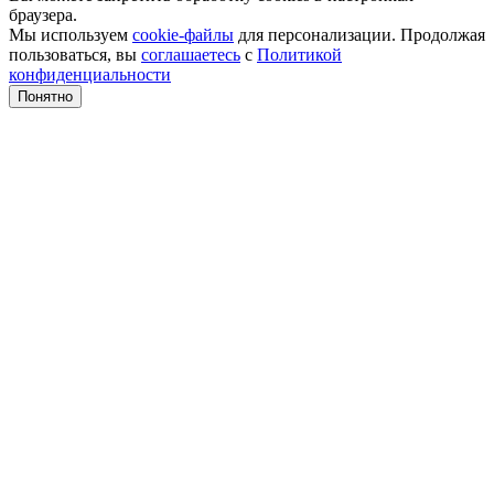
браузера.
Мы используем
cookie-файлы
для персонализации. Продолжая
пользоваться, вы
соглашаетесь
с
Политикой
конфиденциальности
Понятно