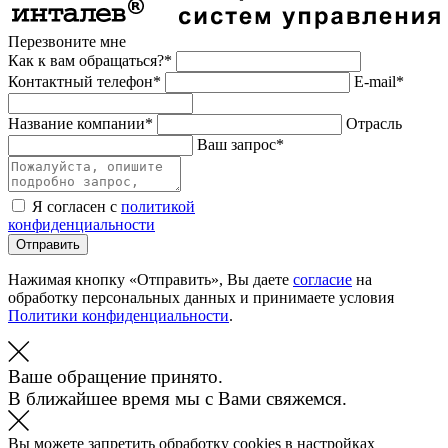
Перезвоните мне
Как к вам обращаться?*
Контактный телефон*
E-mail*
Название компании*
Отрасль
Ваш запрос*
Я согласен с
политикой
конфиденциальности
Отправить
Нажимая кнопку «Отправить», Вы даете
согласие
на
обработку персональных данных и принимаете условия
Политики конфиденциальности
.
Ваше обращение принято.
В ближайшее время мы с Вами свяжемся.
Вы можете запретить обработку cookies в настройках