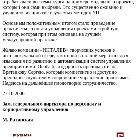
отрабатывали все темы курса на примере модельного проекта,
который они сами выбрали. Это существенно оживило и
улучшило восприятие изучаемых методик УП.
Основным положительным итогом стало приведение
практического опыта управления проектами стройную
систему, которая при этом основана на лучшей
международной практике.
Желаю компании «ИНТАЛЕВ» творческих успехов в
интеллектуальной сфере, к которой в полной мер относятся
изыскания по развитию и автоматизации систем управления
предприятиями. Особа благодарность преподавателю -
Вратенкову Сергею, который компетентно и доступно
преподнёс слушателям современное управление проектами.
Надеюсь на дальнейшее плодотворно сотрудничество.
27.10.2006
Зам. генерального директора по персоналу и
корпоративному управлению
М. Ратинская