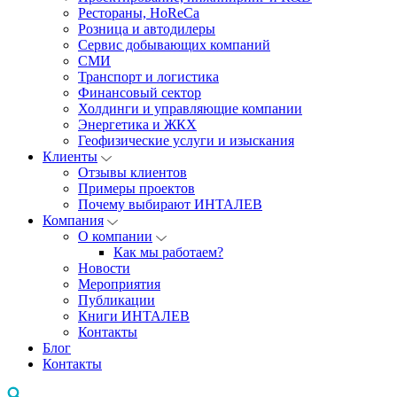
Рестораны, HoReCa
Розница и автодилеры
Сервис добывающих компаний
СМИ
Транспорт и логистика
Финансовый сектор
Холдинги и управляющие компании
Энергетика и ЖКХ
Геофизические услуги и изыскания
Клиенты
Отзывы клиентов
Примеры проектов
Почему выбирают ИНТАЛЕВ
Компания
О компании
Как мы работаем?
Новости
Мероприятия
Публикации
Книги ИНТАЛЕВ
Контакты
Блог
Контакты