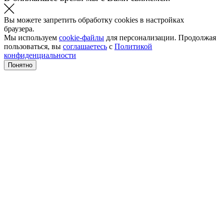
Вы можете запретить обработку cookies в настройках
браузера.
Мы используем
cookie-файлы
для персонализации. Продолжая
пользоваться, вы
соглашаетесь
с
Политикой
конфиденциальности
Понятно