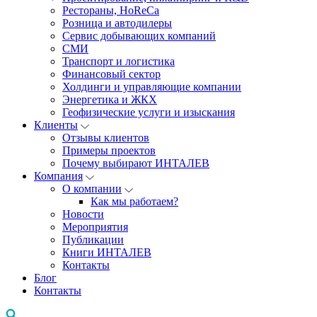
Рестораны, HoReCa
Розница и автодилеры
Сервис добывающих компаний
СМИ
Транспорт и логистика
Финансовый сектор
Холдинги и управляющие компании
Энергетика и ЖКХ
Геофизические услуги и изыскания
Клиенты
Отзывы клиентов
Примеры проектов
Почему выбирают ИНТАЛЕВ
Компания
О компании
Как мы работаем?
Новости
Мероприятия
Публикации
Книги ИНТАЛЕВ
Контакты
Блог
Контакты