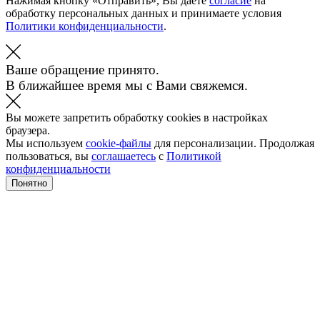
Нажимая кнопку «Отправить», Вы даете
согласие
на
обработку персональных данных и принимаете условия
Политики конфиденциальности
.
Ваше обращение принято.
В ближайшее время мы с Вами свяжемся.
Вы можете запретить обработку cookies в настройках
браузера.
Мы используем
cookie-файлы
для персонализации. Продолжая
пользоваться, вы
соглашаетесь
с
Политикой
конфиденциальности
Понятно