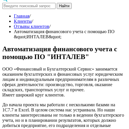
Найти
Главная
/
Клиенты
/
Отзывы клиентов
/
Автоматизация финансового учета с помощью ПО
&quot;ИНТАЛЕВ&quot;
Автоматизация финансового учета с
помощью ПО "ИНТАЛЕВ"
ООО «Финансовый и Бухгалтерский Сервис» занимается
оказанием бухгалтерских и финансовых услуг юридическим
лицам и индивидуальным предпринимателям в различных
сферах деятельности: производство, торговля, оказание
складских, транспортных услуг и прочее.
Имеет широкий круг клиентов.
До начала проекта мы работали с несколькими базами на
1С7.7 и Excel. В целом система нас устраивала. Но наши
клиенты заинтересованы не только в ведении бухгалтерского
учета, но и в планировании результатов, которых должно
добиться предприятие, его подразделения и отдельные