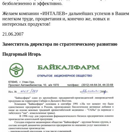
безболезненно и эффективно.
Желаем компании «ИНТАЛЕВ» дальнейших успехов в Вашем
нелегком труде, процветания и, конечно же, новых и
интересных продуктов!
21.06.2007
Заместитель директора по стратегическому развитию
Подгорный Игорь