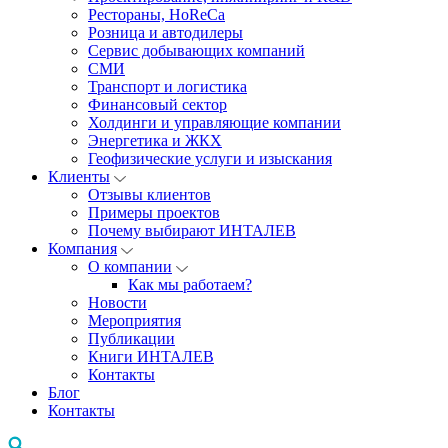
Рестораны, HoReCa
Розница и автодилеры
Сервис добывающих компаний
СМИ
Транспорт и логистика
Финансовый сектор
Холдинги и управляющие компании
Энергетика и ЖКХ
Геофизические услуги и изыскания
Клиенты
Отзывы клиентов
Примеры проектов
Почему выбирают ИНТАЛЕВ
Компания
О компании
Как мы работаем?
Новости
Мероприятия
Публикации
Книги ИНТАЛЕВ
Контакты
Блог
Контакты