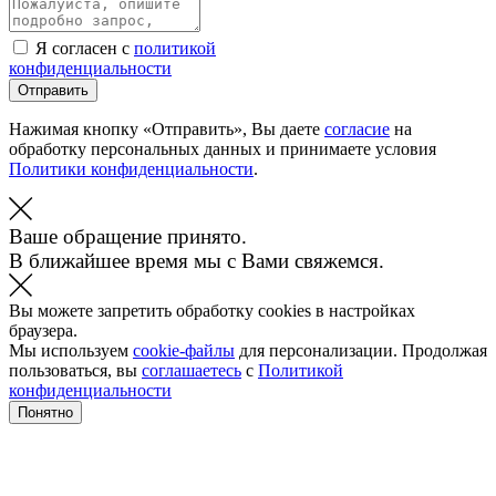
Я согласен с
политикой
конфиденциальности
Отправить
Нажимая кнопку «Отправить», Вы даете
согласие
на
обработку персональных данных и принимаете условия
Политики конфиденциальности
.
Ваше обращение принято.
В ближайшее время мы с Вами свяжемся.
Вы можете запретить обработку cookies в настройках
браузера.
Мы используем
cookie-файлы
для персонализации. Продолжая
пользоваться, вы
соглашаетесь
с
Политикой
конфиденциальности
Понятно