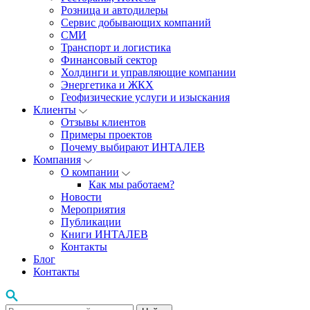
Розница и автодилеры
Сервис добывающих компаний
СМИ
Транспорт и логистика
Финансовый сектор
Холдинги и управляющие компании
Энергетика и ЖКХ
Геофизические услуги и изыскания
Клиенты
Отзывы клиентов
Примеры проектов
Почему выбирают ИНТАЛЕВ
Компания
О компании
Как мы работаем?
Новости
Мероприятия
Публикации
Книги ИНТАЛЕВ
Контакты
Блог
Контакты