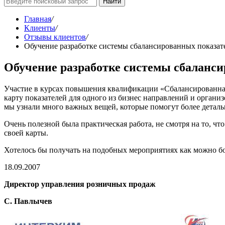
Найти
Главная
/
Клиенты
/
Отзывы клиентов
/
Обучение разработке системы сбалансированных показа
Обучение разработке системы сбаланс
Участие в курсах повышения квалификации «Сбалансированная
карту показателей для одного из бизнес направлений и организ
мы узнали много важных вещей, которые помогут более детальн
Очень полезной была практическая работа, не смотря на то, ч
своей карты.
Хотелось бы получать на подобных мероприятиях как можно б
18.09.2007
Директор управления розничных продаж
С. Павлычев