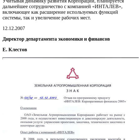
Учитывая динамику развития Корпорации, планируется
дальнейшее сотрудничество с компанией «ИНТАЛЕВ»,
включающее как расширение используемых функций
системы, так и увеличение рабочих мест.
12.12.2007
Директор департамента экономики и финансов
Е. Клестов