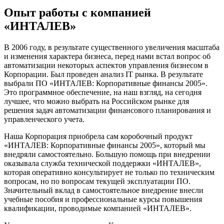
Опыт работы с компанией
«ИНТАЛЕВ»
В 2006 году, в результате существенного увеличения масштаба
и изменения характера бизнеса, перед нами встал вопрос об
автоматизации некоторых аспектов управления бизнесом в
Корпорации. Был проведен анализ IT рынка. В результате
выбрали ПО «ИНТАЛЕВ: Корпоративные финансы 2005».
Это программное обеспечение, на наш взгляд, на сегодня
лучшее, что можно выбрать на Российском рынке для
решения задач автоматизации финансового планирования и
управленческого учета.
Наша Корпорация приобрела сам коробочный продукт
«ИНТАЛЕВ: Корпоративные финансы 2005», который мы
внедряли самостоятельно. Большую помощь при внедрении
оказывала служба технической поддержки «ИНТАЛЕВ»,
которая оперативно консультирует не только по техническим
вопросам, но по вопросам текущей эксплуатации ПО.
Значительный вклад в самостоятельное внедрение внесли
учебные пособия и профессиональные курсы повышения
квалификации, проводимые компанией «ИНТАЛЕВ».