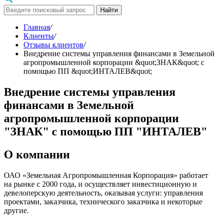
Найти
Главная
/
Клиенты
/
Отзывы клиентов
/
Внедрение системы управления финансами в Земельной
агропромышленной корпорации &quot;ЗНАК&quot; с
помощью ПП &quot;ИНТАЛЕВ&quot;
Внедрение системы управления
финансами в Земельной
агропромышленной корпорации
"ЗНАК" с помощью ПП "ИНТАЛЕВ"
О компании
ОАО «Земельная Агропромышленная Корпорация» работает
на рынке с 2000 года, и осуществляет инвестиционную и
девелоперскую деятельность, оказывая услуги: управления
проектами, заказчика, технического заказчика и некоторые
другие.