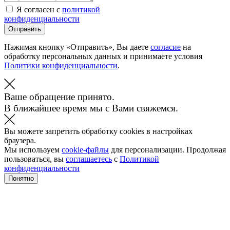
Я согласен с
политикой
конфиденциальности
Отправить
Нажимая кнопку «Отправить», Вы даете
согласие
на
обработку персональных данных и принимаете условия
Политики конфиденциальности
.
Ваше обращение принято.
В ближайшее время мы с Вами свяжемся.
Вы можете запретить обработку cookies в настройках
браузера.
Мы используем
cookie-файлы
для персонализации. Продолжая
пользоваться, вы
соглашаетесь
с
Политикой
конфиденциальности
Понятно