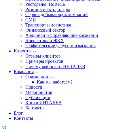
Рестораны, HoReCa
Розница и автодилеры
Сервис добывающих компаний
СМИ
Транспорт и логистика
Финансовый сектор
Холдинги и управляющие компании
Энергетика и ЖКХ
Геофизические услуги и изыскания
Клиенты
Отзывы клиентов
Примеры проектов
Почему выбирают ИНТАЛЕВ
Компания
О компании
Как мы работаем?
Новости
Мероприятия
Публикации
Книги ИНТАЛЕВ
Контакты
Блог
Контакты