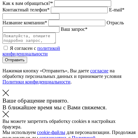
Как к вам обращаться?*
Контактный телефон*
E-mail*
Название компании*
Отрасль
Ваш запрос*
Я согласен с
политикой
конфиденциальности
Отправить
Нажимая кнопку «Отправить», Вы даете
согласие
на
обработку персональных данных и принимаете условия
Политики конфиденциальности
.
Ваше обращение принято.
В ближайшее время мы с Вами свяжемся.
Вы можете запретить обработку cookies в настройках
браузера.
Мы используем
cookie-файлы
для персонализации. Продолжая
пользоваться, вы
соглашаетесь
с
Политикой