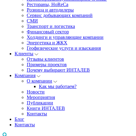
Рестораны, HoReCa
Розница и автодилеры
Сервис добывающих компаний
СМИ
Транспорт и логистика
Финансовый сектор
Холдинги и управляющие компании
Энергетика и ЖКХ
Геофизические услуги и изыскания
Клиенты
Отзывы клиентов
Примеры проектов
Почему выбирают ИНТАЛЕВ
Компания
О компании
Как мы работаем?
Новости
Мероприятия
Публикации
Книги ИНТАЛЕВ
Контакты
Блог
Контакты