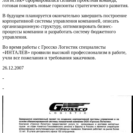
Логистик» сформировалась сильная проектная команда,
готовая покорять новые горизонты стратегического развития.
В будущем планируется окончательно завершить построение
корпоративной системы управления компанией, описать
организационную структуру, оптимизировать бизнес-
процессы компании и разработать систему бюджетного
управления.
Во время работы с Гросско Логистик специалисты
«ИНТАЛЕВ» проявили высокий профессионализм в работе,
учли все пожелания и требования заказчиков.
26.12.2007
-
-