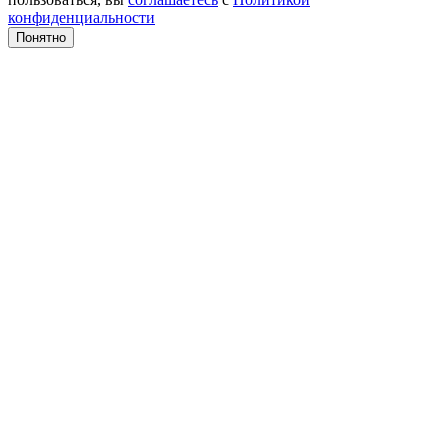
конфиденциальности
Понятно