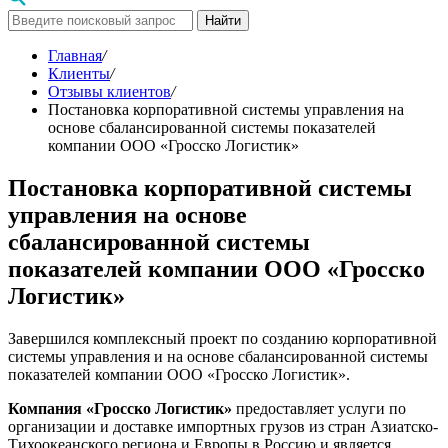
Найти
Главная
/
Клиенты
/
Отзывы клиентов
/
Постановка корпоративной системы управления на
основе сбалансированной системы показателей
компании ООО «Гросско Логистик»
Постановка корпоративной системы
управления на основе
сбалансированной системы
показателей компании ООО «Гросско
Логистик»
Завершился комплексный проект по созданию корпоративной
системы управления и на основе сбалансированной системы
показателей компании ООО «Гросско Логистик».
Компания «Гросско Логистик»
предоставляет услуги по
организации и доставке импортных грузов из стран Азиатско-
Тихоокеанского региона и Европы в Россию и является