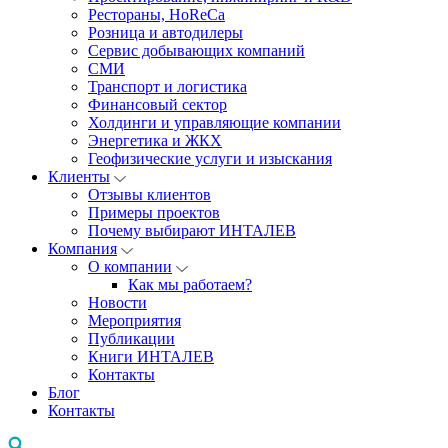
Рестораны, HoReCa
Розница и автодилеры
Сервис добывающих компаний
СМИ
Транспорт и логистика
Финансовый сектор
Холдинги и управляющие компании
Энергетика и ЖКХ
Геофизические услуги и изыскания
Клиенты
Отзывы клиентов
Примеры проектов
Почему выбирают ИНТАЛЕВ
Компания
О компании
Как мы работаем?
Новости
Мероприятия
Публикации
Книги ИНТАЛЕВ
Контакты
Блог
Контакты