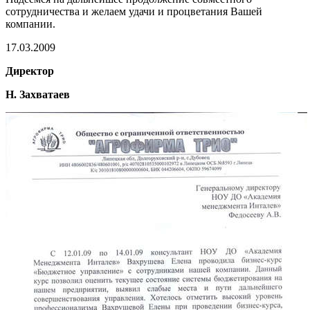
сотрудничества и желаем удачи и процветания Вашей
компании.
17.03.2009
Директор
Н. Захватаев