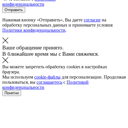
конфиденциальности
Отправить
Нажимая кнопку «Отправить», Вы даете
согласие
на
обработку персональных данных и принимаете условия
Политики конфиденциальности
.
Ваше обращение принято.
В ближайшее время мы с Вами свяжемся.
Вы можете запретить обработку cookies в настройках
браузера.
Мы используем
cookie-файлы
для персонализации. Продолжая
пользоваться, вы
соглашаетесь
с
Политикой
конфиденциальности
Понятно