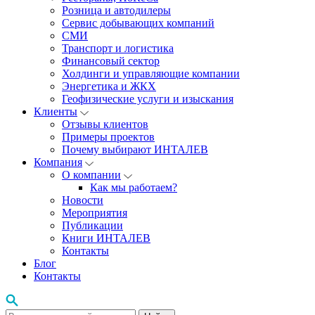
Розница и автодилеры
Сервис добывающих компаний
СМИ
Транспорт и логистика
Финансовый сектор
Холдинги и управляющие компании
Энергетика и ЖКХ
Геофизические услуги и изыскания
Клиенты
Отзывы клиентов
Примеры проектов
Почему выбирают ИНТАЛЕВ
Компания
О компании
Как мы работаем?
Новости
Мероприятия
Публикации
Книги ИНТАЛЕВ
Контакты
Блог
Контакты