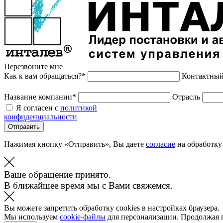
Перезвоните мне
Как к вам обращаться?*
Контактный
Название компании*
Отрасль
Я согласен с
политикой
конфиденциальности
Отправить
Нажимая кнопку «Отправить», Вы даете
согласие
на обработку
Ваше обращение принято.
В ближайшее время мы с Вами свяжемся.
Вы можете запретить обработку cookies в настройках браузера.
Мы используем
cookie-файлы
для персонализации. Продолжая 