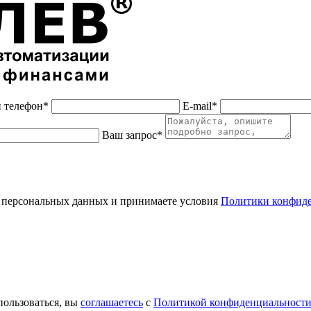
 телефон*
E-mail*
Ваш запрос*
 персональных данных и принимаете условия
Политики конфид
пользоваться, вы
соглашаетесь
с
Политикой конфиденциальност