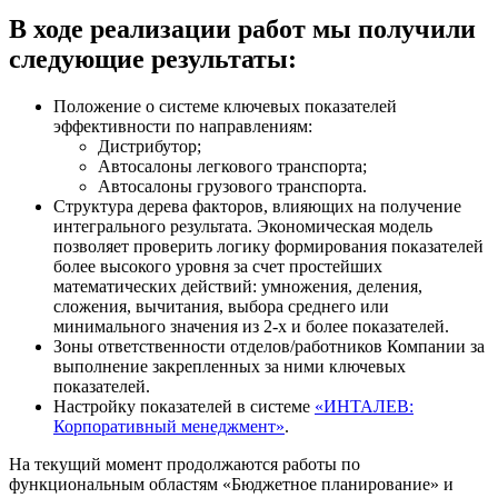
В ходе реализации работ мы получили
следующие результаты:
Положение о системе ключевых показателей
эффективности по направлениям:
Дистрибутор;
Автосалоны легкового транспорта;
Автосалоны грузового транспорта.
Структура дерева факторов, влияющих на получение
интегрального результата. Экономическая модель
позволяет проверить логику формирования показателей
более высокого уровня за счет простейших
математических действий: умножения, деления,
сложения, вычитания, выбора среднего или
минимального значения из 2-х и более показателей.
Зоны ответственности отделов/работников Компании за
выполнение закрепленных за ними ключевых
показателей.
Настройку показателей в системе
«ИНТАЛЕВ:
Корпоративный менеджмент»
.
На текущий момент продолжаются работы по
функциональным областям «Бюджетное планирование» и