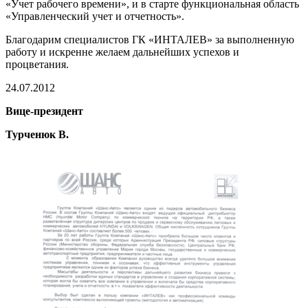
«Учет рабочего времени», и в старте функциональная область
«Управленческий учет и отчетность».
Благодарим специалистов ГК «ИНТАЛЕВ» за выполненную
работу и искренне желаем дальнейших успехов и
процветания.
24.07.2012
Вице-президент
Турченюк В.