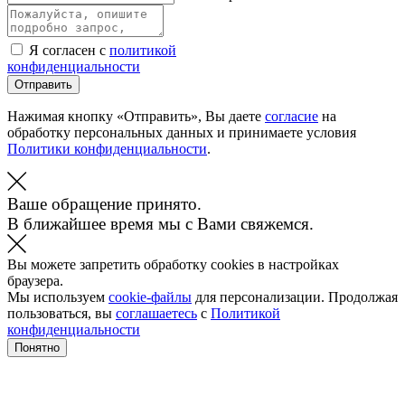
Я согласен с
политикой
конфиденциальности
Отправить
Нажимая кнопку «Отправить», Вы даете
согласие
на
обработку персональных данных и принимаете условия
Политики конфиденциальности
.
Ваше обращение принято.
В ближайшее время мы с Вами свяжемся.
Вы можете запретить обработку cookies в настройках
браузера.
Мы используем
cookie-файлы
для персонализации. Продолжая
пользоваться, вы
соглашаетесь
с
Политикой
конфиденциальности
Понятно