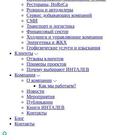
Рестораны, HoReCa
Розница и автодилеры
Сервис добывающих компаний
СМИ
Транспорт и логистика
Финансовый сектор
Холдинги и управляющие компании
Энергетика и ЖКХ
Геофизические услуги и изыскания
Клиенты
Отзывы клиентов
Примеры проектов
Почему выбирают ИНТАЛЕВ
Компания
О компании
Как мы работаем?
Новости
Мероприятия
Публикации
Книги ИНТАЛЕВ
Контакты
Блог
Контакты