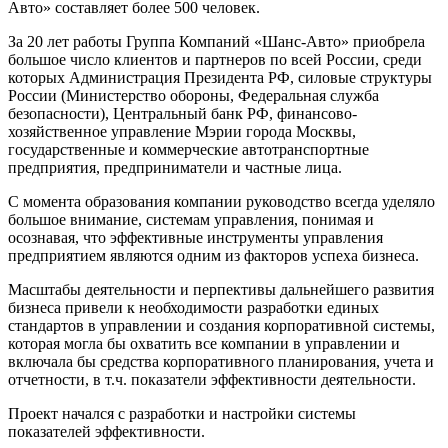
Авто» составляет более 500 человек.
За 20 лет работы Группа Компаний «Шанс-Авто» приобрела
большое число клиентов и партнеров по всей России, среди
которых Администрация Президента РФ, силовые структуры
России (Министерство обороны, Федеральная служба
безопасности), Центральный банк РФ, финансово-
хозяйственное управление Мэрии города Москвы,
государственные и коммерческие автотранспортные
предприятия, предприниматели и частные лица.
С момента образования компании руководство всегда уделяло
большое внимание, системам управления, понимая и
осознавая, что эффективные инструменты управления
предприятием являются одним из факторов успеха бизнеса.
Масштабы деятельности и перпективы дальнейшего развития
бизнеса привели к необходимости разработки единых
стандартов в управлении и создания корпоративной системы,
которая могла бы охватить все компании в управлении и
включала бы средства корпоративного планирования, учета и
отчетности, в т.ч. показатели эффективности деятельности.
Проект начался с разработки и настройки системы
показателей эффективности.