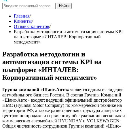
Найти
Главная
/
Клиенты
/
Отзывы клиентов
/
Разработка методологии и автоматизация системы KPI
на платформе «ИНТАЛЕВ: Корпоративный
менеджмент»
Разработка методологии и
автоматизация системы KPI на
платформе «ИНТАЛЕВ:
Корпоративный менеджмент»
Группа компаний «Шанс-Авто»
является одним из лидеров
автмобильного бизнеса России. В состав Группы Компаний
«Шанс-Авто» входят: ведущий официальный дистрибьютор
HMC (Hyundai Motor Company) по коммерческой технике на
территории РФ, а также разветвленная структура дилерских
центров по продаже и сервисному обслуживанию легковых и
коммерческих автомобилей HYUNDAY и VOLKSWAGEN.
Общая численность сотрудников Группы компаний «Шанс-