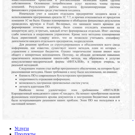
Услуги
Продукты