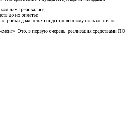
ком нам требовалось;
ств до их оплаты;
 настройки даже плохо подготовленному пользователю.
ент». Это, в первую очередь, реализация средствами ПО