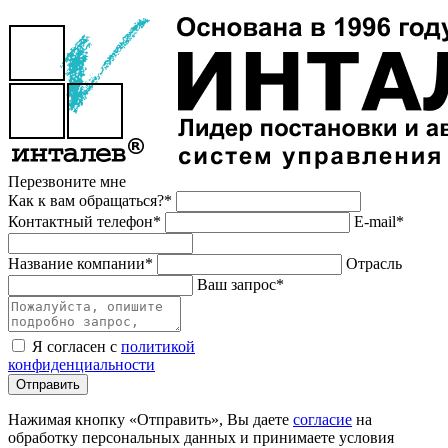
Перезвоните мне
Как к вам обращаться?*
Контактный телефон*
E-mail*
Название компании*
Отрасль
Ваш запрос*
Я согласен с
политикой
конфиденциальности
Отправить
Нажимая кнопку «Отправить», Вы даете
согласие
на
обработку персональных данных и принимаете условия