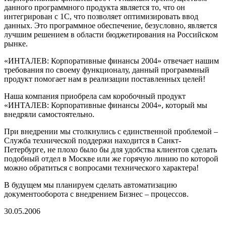
данного программного продукта является то, что он
интегрирован с 1С, что позволяет оптимизировать ввод
данных. Это программное обеспечение, безусловно, является
лучшим решением в области бюджетирования на Российском
рынке.
«ИНТАЛЕВ: Корпоративные финансы 2004» отвечает нашим
требования по своему функционалу, данный программный
продукт помогает нам в реализации поставленных целей!
Наша компания приобрела сам коробочный продукт
«ИНТАЛЕВ: Корпоративные финансы 2004», который мы
внедряли самостоятельно.
При внедрении мы столкнулись с единственной проблемой –
Служба технической поддержи находится в Санкт-
Петербурге, не плохо было бы для удобства клиентов сделать
подобный отдел в Москве или же горячую линию по которой
можно обратиться с вопросами технического характера!
В будущем мы планируем сделать автоматизацию
документооборота с внедрением Бизнес – процессов.
30.05.2006