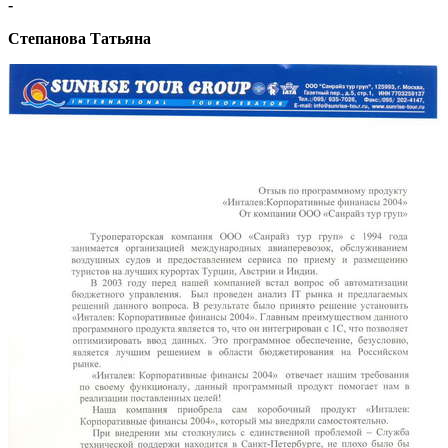
-
Степанова Татьяна