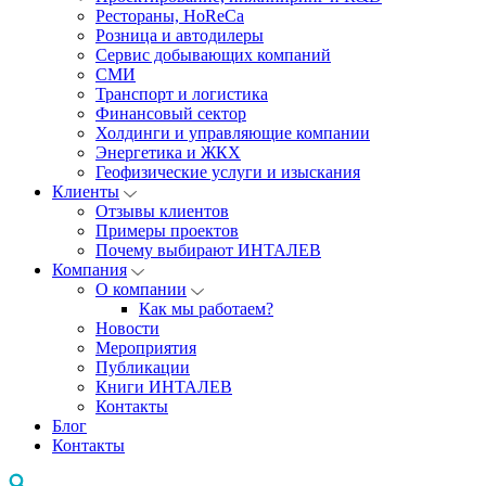
Рестораны, HoReCa
Розница и автодилеры
Сервис добывающих компаний
СМИ
Транспорт и логистика
Финансовый сектор
Холдинги и управляющие компании
Энергетика и ЖКХ
Геофизические услуги и изыскания
Клиенты
Отзывы клиентов
Примеры проектов
Почему выбирают ИНТАЛЕВ
Компания
О компании
Как мы работаем?
Новости
Мероприятия
Публикации
Книги ИНТАЛЕВ
Контакты
Блог
Контакты