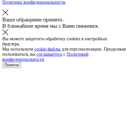
Политики конфиденциальности
.
Ваше обращение принято.
В ближайшее время мы с Вами свяжемся.
Вы можете запретить обработку cookies в настройках
браузера.
Мы используем
cookie-файлы
для персонализации. Продолжая
пользоваться, вы
соглашаетесь
с
Политикой
конфиденциальности
Понятно