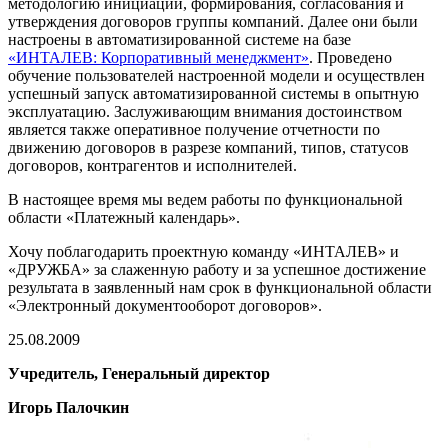
методологию инициации, формирования, согласования и
утверждения договоров группы компаний. Далее они были
настроены в автоматизированной системе на базе
«ИНТАЛЕВ: Корпоративный менеджмент»
. Проведено
обучение пользователей настроенной модели и осуществлен
успешный запуск автоматизированной системы в опытную
эксплуатацию. Заслуживающим внимания достоинством
является также оперативное получение отчетности по
движению договоров в разрезе компаний, типов, статусов
договоров, контрагентов и исполнителей.
В настоящее время мы ведем работы по функциональной
области «Платежный календарь».
Хочу поблагодарить проектную команду «ИНТАЛЕВ» и
«ДРУЖБА» за слаженную работу и за успешное достижение
результата в заявленный нам срок в функциональной области
«Электронный документооборот договоров».
25.08.2009
Учредитель, Генеральный директор
Игорь Палочкин