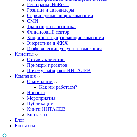
Рестораны, HoReCa
Розница и автодилеры
Сервис добывающих компаний
СМИ
Транспорт и логистика
Финансовый сектор
Холдинги и управляющие компании
Энергетика и ЖКХ
Геофизические услуги и изыскания
Клиенты
Отзывы клиентов
Примеры проектов
Почему выбирают ИНТАЛЕВ
Компания
О компании
Как мы работаем?
Новости
Мероприятия
Публикации
Книги ИНТАЛЕВ
Контакты
Блог
Контакты