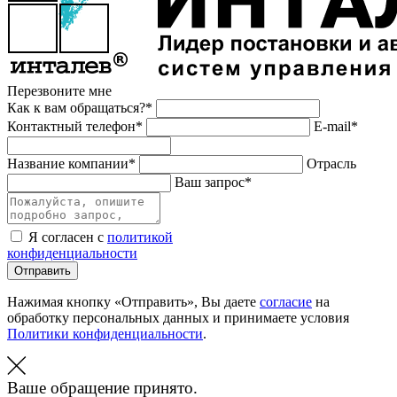
Перезвоните мне
Как к вам обращаться?*
Контактный телефон*
E-mail*
Название компании*
Отрасль
Ваш запрос*
Я согласен с
политикой
конфиденциальности
Отправить
Нажимая кнопку «Отправить», Вы даете
согласие
на
обработку персональных данных и принимаете условия
Политики конфиденциальности
.
Ваше обращение принято.