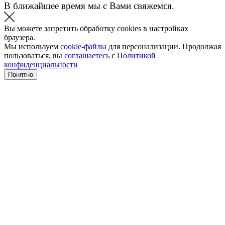
В ближайшее время мы с Вами свяжемся.
Вы можете запретить обработку cookies в настройках
браузера.
Мы используем
cookie-файлы
для персонализации. Продолжая
пользоваться, вы
соглашаетесь
с
Политикой
конфиденциальности
Понятно