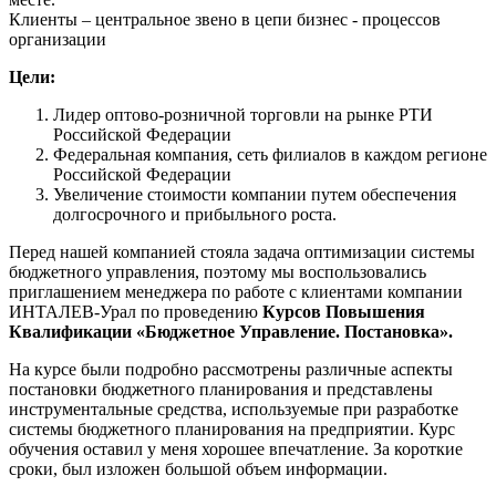
Клиенты – центральное звено в цепи бизнес - процессов
организации
Цели:
Лидер оптово-розничной торговли на рынке РТИ
Российской Федерации
Федеральная компания, сеть филиалов в каждом регионе
Российской Федерации
Увеличение стоимости компании путем обеспечения
долгосрочного и прибыльного роста.
Перед нашей компанией стояла задача оптимизации системы
бюджетного управления, поэтому мы воспользовались
приглашением менеджера по работе с клиентами компании
ИНТАЛЕВ-Урал по проведению
Курсов Повышения
Квалификации «Бюджетное Управление. Постановка».
На курсе были подробно рассмотрены различные аспекты
постановки бюджетного планирования и представлены
инструментальные средства, используемые при разработке
системы бюджетного планирования на предприятии. Курс
обучения оставил у меня хорошее впечатление. За короткие
сроки, был изложен большой объем информации.