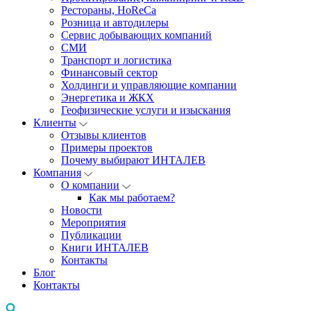
Рестораны, HoReCa
Розница и автодилеры
Сервис добывающих компаний
СМИ
Транспорт и логистика
Финансовый сектор
Холдинги и управляющие компании
Энергетика и ЖКХ
Геофизические услуги и изыскания
Клиенты
Отзывы клиентов
Примеры проектов
Почему выбирают ИНТАЛЕВ
Компания
О компании
Как мы работаем?
Новости
Мероприятия
Публикации
Книги ИНТАЛЕВ
Контакты
Блог
Контакты