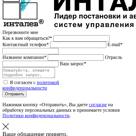
Перезвоните мне
Как к вам обращаться?*
Контактный телефон*
E-mail*
Название компании*
Отрасль
Ваш запрос*
Я согласен с
политикой
конфиденциальности
Отправить
Нажимая кнопку «Отправить», Вы даете
согласие
на
обработку персональных данных и принимаете условия
Политики конфиденциальности
.
Ваше обращение принято.