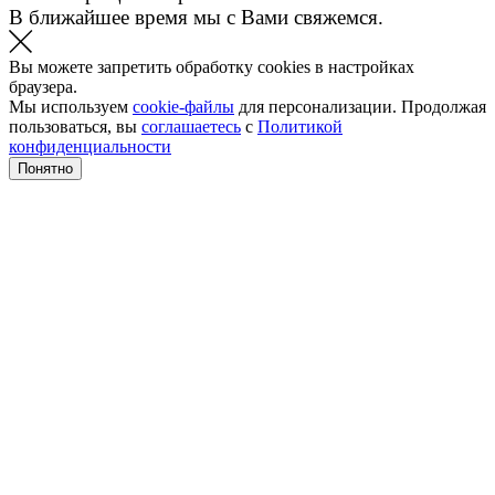
В ближайшее время мы с Вами свяжемся.
Вы можете запретить обработку cookies в настройках
браузера.
Мы используем
cookie-файлы
для персонализации. Продолжая
пользоваться, вы
соглашаетесь
с
Политикой
конфиденциальности
Понятно