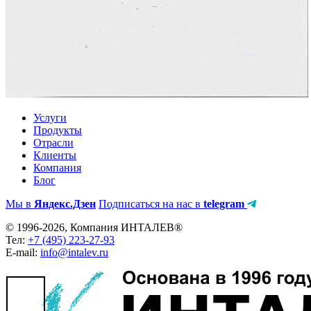
Услуги
Продукты
Отрасли
Клиенты
Компания
Блог
Мы в
Яндекс.Дзен
Подписаться на нас в
telegram
© 1996-2026, Компания ИНТАЛЕВ®
Тел:
+7 (495) 223-27-93
E-mail:
info@intalev.ru