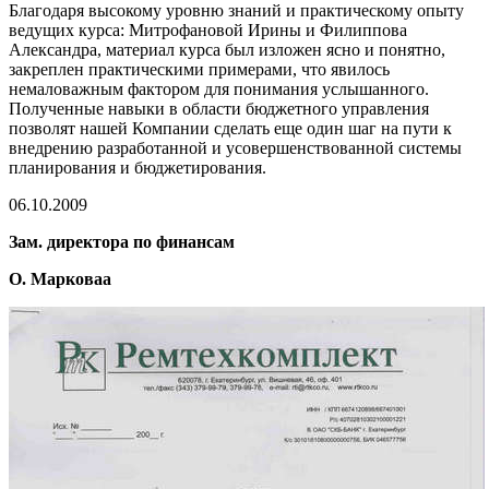
Благодаря высокому уровню знаний и практическому опыту
ведущих курса: Митрофановой Ирины и Филиппова
Александра, материал курса был изложен ясно и понятно,
закреплен практическими примерами, что явилось
немаловажным фактором для понимания услышанного.
Полученные навыки в области бюджетного управления
позволят нашей Компании сделать еще один шаг на пути к
внедрению разработанной и усовершенствованной системы
планирования и бюджетирования.
06.10.2009
Зам. директора по финансам
О. Марковаа