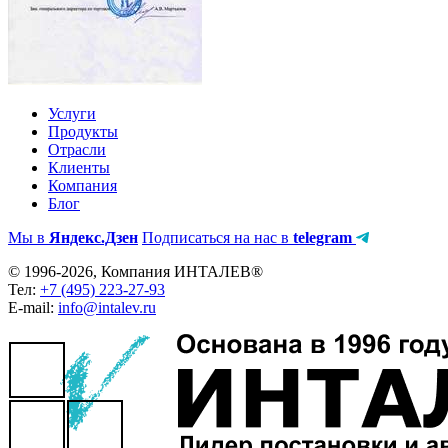
Услуги
Продукты
Отрасли
Клиенты
Компания
Блог
Мы в
Яндекс.Дзен
Подписаться на нас в
telegram
© 1996-2026, Компания ИНТАЛЕВ®
Тел:
+7 (495) 223-27-93
E-mail:
info@intalev.ru