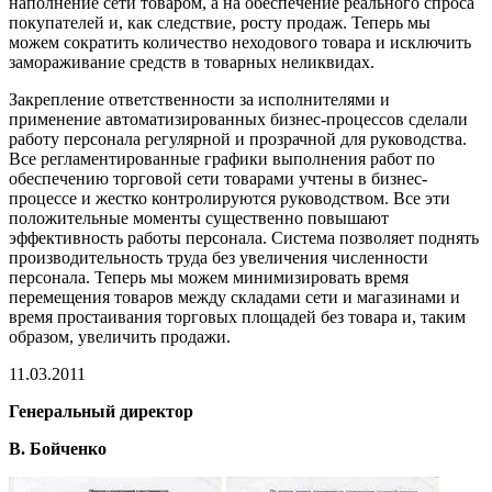
наполнение сети товаром, а на обеспечение реального спроса
покупателей и, как следствие, росту продаж. Теперь мы
можем сократить количество неходового товара и исключить
замораживание средств в товарных неликвидах.
Закрепление ответственности за исполнителями и
применение автоматизированных бизнес-процессов сделали
работу персонала регулярной и прозрачной для руководства.
Все регламентированные графики выполнения работ по
обеспечению торговой сети товарами учтены в бизнес-
процессе и жестко контролируются руководством. Все эти
положительные моменты существенно повышают
эффективность работы персонала. Система позволяет поднять
производительность труда без увеличения численности
персонала. Теперь мы можем минимизировать время
перемещения товаров между складами сети и магазинами и
время простаивания торговых площадей без товара и, таким
образом, увеличить продажи.
11.03.2011
Генеральный директор
В. Бойченко