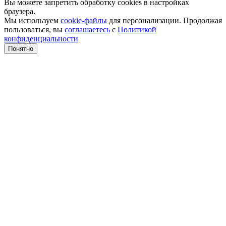
Вы можете запретить обработку cookies в настройках
браузера.
Мы используем
cookie-файлы
для персонализации. Продолжая
пользоваться, вы
соглашаетесь
с
Политикой
конфиденциальности
Понятно