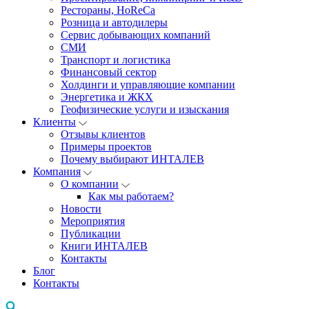
Рестораны, HoReCa
Розница и автодилеры
Сервис добывающих компаний
СМИ
Транспорт и логистика
Финансовый сектор
Холдинги и управляющие компании
Энергетика и ЖКХ
Геофизические услуги и изыскания
Клиенты
Отзывы клиентов
Примеры проектов
Почему выбирают ИНТАЛЕВ
Компания
О компании
Как мы работаем?
Новости
Мероприятия
Публикации
Книги ИНТАЛЕВ
Контакты
Блог
Контакты