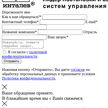
Перезвоните мне
Как к вам обращаться?*
Контактный телефон*
E-mail*
Название компании*
Отрасль
Ваш запрос*
Я согласен с
политикой
конфиденциальности
Отправить
Нажимая кнопку «Отправить», Вы даете
согласие
на
обработку персональных данных и принимаете условия
Политики конфиденциальности
.
Ваше обращение принято.
В ближайшее время мы с Вами свяжемся.