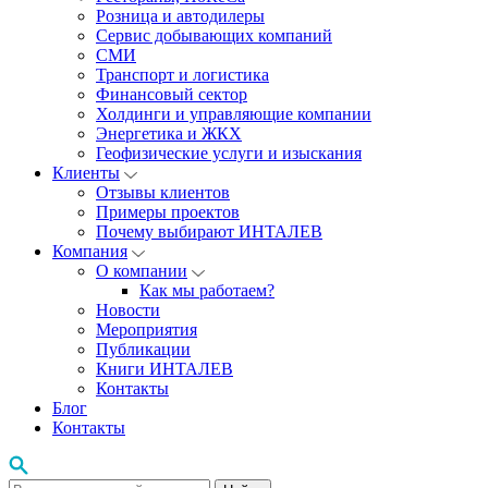
Розница и автодилеры
Сервис добывающих компаний
СМИ
Транспорт и логистика
Финансовый сектор
Холдинги и управляющие компании
Энергетика и ЖКХ
Геофизические услуги и изыскания
Клиенты
Отзывы клиентов
Примеры проектов
Почему выбирают ИНТАЛЕВ
Компания
О компании
Как мы работаем?
Новости
Мероприятия
Публикации
Книги ИНТАЛЕВ
Контакты
Блог
Контакты