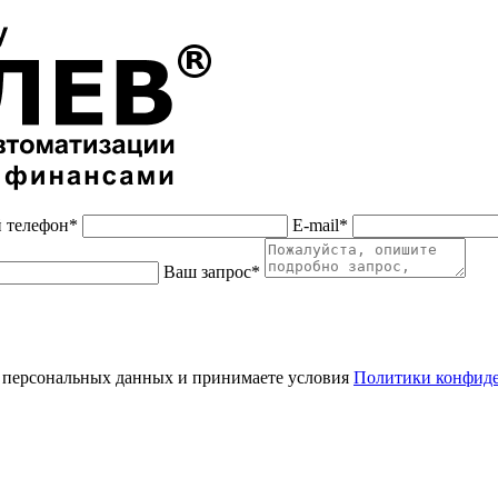
 телефон*
E-mail*
Ваш запрос*
 персональных данных и принимаете условия
Политики конфид