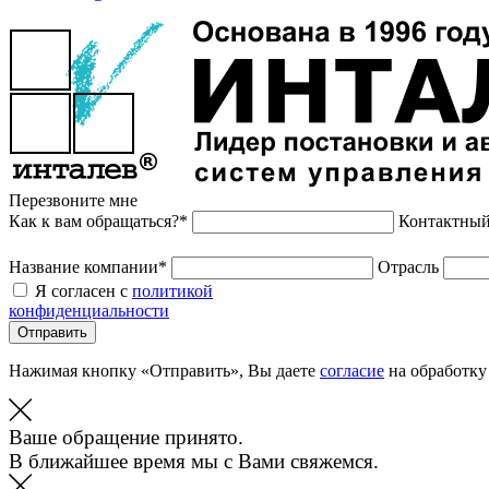
Перезвоните мне
Как к вам обращаться?*
Контактный
Название компании*
Отрасль
Я согласен с
политикой
конфиденциальности
Отправить
Нажимая кнопку «Отправить», Вы даете
согласие
на обработку
Ваше обращение принято.
В ближайшее время мы с Вами свяжемся.