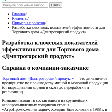
Найти
Главная
/
Клиенты
/
Примеры проектов
/
Разработка ключевых показателей эффективности для
Торгового дома «Дмитрогорский продукт»
Разработка ключевых показателей
эффективности для Торгового дома
«Дмитрогорский продукт»
Справка о компании-заказчике
Торговый дом «Дмитрогорский продукт»
— это динамичное
предприятие по производству мясной и молочной продукции
(от выращивания кормов и скота до переработки и
реализации).
Компания входит в состав одного из крупнейших
агропромышленных холдингов страны
«АгроПромКомплектация». Холдинг был основан в 1988 г. и