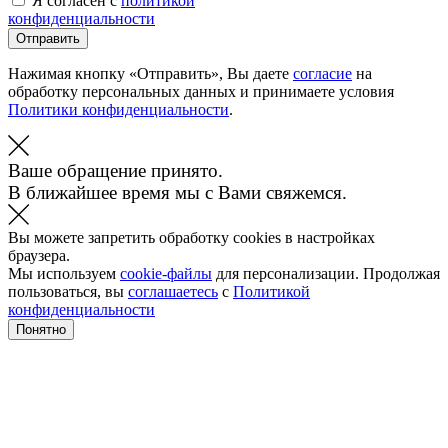
Я согласен с
политикой
конфиденциальности
Отправить
Нажимая кнопку «Отправить», Вы даете
согласие
на
обработку персональных данных и принимаете условия
Политики конфиденциальности
.
Ваше обращение принято.
В ближайшее время мы с Вами свяжемся.
Вы можете запретить обработку cookies в настройках
браузера.
Мы используем
cookie-файлы
для персонализации. Продолжая
пользоваться, вы
соглашаетесь
с
Политикой
конфиденциальности
Понятно