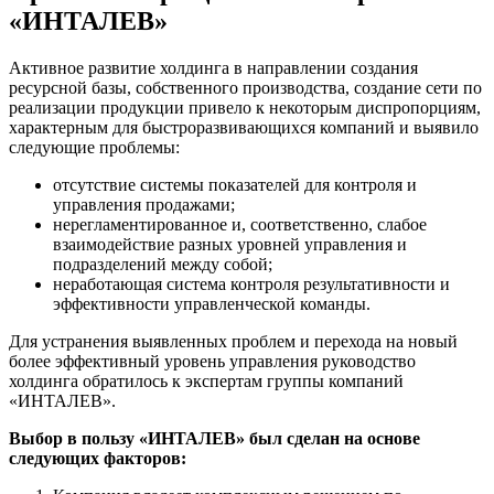
«ИНТАЛЕВ»
Активное развитие холдинга в направлении создания
ресурсной базы, собственного производства, создание сети по
реализации продукции привело к некоторым диспропорциям,
характерным для быстроразвивающихся компаний и выявило
следующие проблемы:
отсутствие системы показателей для контроля и
управления продажами;
нерегламентированное и, соответственно, слабое
взаимодействие разных уровней управления и
подразделений между собой;
неработающая система контроля результативности и
эффективности управленческой команды.
Для устранения выявленных проблем и перехода на новый
более эффективный уровень управления руководство
холдинга обратилось к экспертам группы компаний
«ИНТАЛЕВ».
Выбор в пользу «ИНТАЛЕВ» был сделан на основе
следующих факторов: