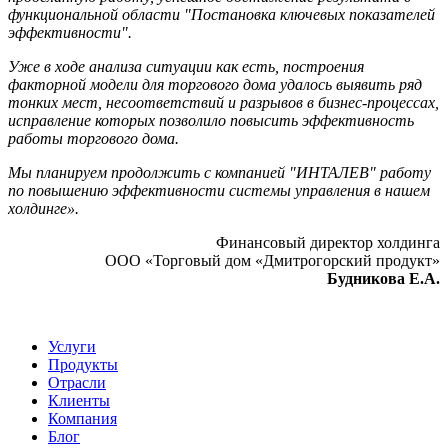
функциональной области "Постановка ключевых показателей
эффективности".
Уже в ходе анализа ситуации как есть, построения
факторной модели для торгового дома удалось выявить ряд
тонких мест, несоответствий и разрывов в бизнес-процессах,
исправление которых позволило повысить эффективность
работы торгового дома.
Мы планируем продолжить с компанией "ИНТАЛЕВ" работу
по повышению эффективности системы управления в нашем
холдинге».
Финансовый директор холдинга
ООО «Торговый дом «Дмитрогорский продукт»
Будникова Е.А.
Услуги
Продукты
Отрасли
Клиенты
Компания
Блог