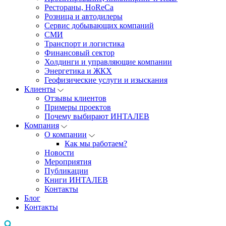
Рестораны, HoReCa
Розница и автодилеры
Сервис добывающих компаний
СМИ
Транспорт и логистика
Финансовый сектор
Холдинги и управляющие компании
Энергетика и ЖКХ
Геофизические услуги и изыскания
Клиенты
Отзывы клиентов
Примеры проектов
Почему выбирают ИНТАЛЕВ
Компания
О компании
Как мы работаем?
Новости
Мероприятия
Публикации
Книги ИНТАЛЕВ
Контакты
Блог
Контакты