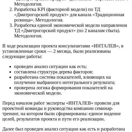
Методология.
Разработка KPI (факторной модели) по ТД
«Дмитрогорский продукт» для канала «Традиционная
розница». Методология.
Разработка единой экономической модели направления
ТД «Дмитрогорский продукт» (по 2 каналам сбыта).
Методология.
В ходе реализации проекта консультантами «ИНТАЛЕВ», в
установленные сроки — 2 месяца, были реализованы
следующие работы:
проведен анализ ситуации как есть;
составлена структура дерева факторов;
разработана система показателей, влияющих на
получение выбранного интегрального результата;
проверена логика формирования показателей на
экономической модели.
Перед началом работ эксперты «ИНТАЛЕВ» провели для
проектной команды и руководства компании семинар-
тренинг, на котором были сформированы: единое видение
целей, результатов проекта и пути его реализации.
Далее был проведен анализ ситуации как есть и разработана