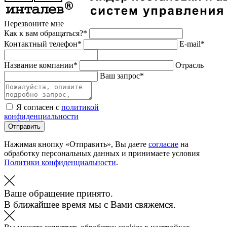
Перезвоните мне
Как к вам обращаться?*
Контактный телефон*
E-mail*
Название компании*
Отрасль
Ваш запрос*
Я согласен с
политикой
конфиденциальности
Отправить
Нажимая кнопку «Отправить», Вы даете
согласие
на
обработку персональных данных и принимаете условия
Политики конфиденциальности
.
Ваше обращение принято.
В ближайшее время мы с Вами свяжемся.