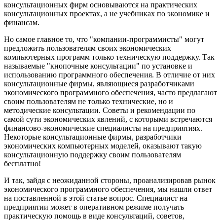
консультационных фирм основываются на практических
консультационных проектах, а не учебниках по экономике и
финансам.
Но самое главное то, что "компании-программисты" могут
предложить пользователям своих экономических
компьютерных программ только техническую поддержку. Так
называемые "кнопочные консультации" по установке и
использованию программного обеспечения. В отличие от них
консультационные фирмы, являющиеся разработчиками
экономического программного обеспечения, часто предлагают
своим пользователям не только технические, но и
методические консультации. Советы и рекомендации по
самой сути экономических явлений, с которыми встречаются
финансово-экономические специалисты на предприятиях.
Некоторые консультационные фирмы, разработчики
экономических компьютерных моделей, оказывают такую
консультационную поддержку своим пользователям
бесплатно!
И так, зайдя с неожиданной стороны, проанализировав рынок
экономического программного обеспечения, мы нашли ответ
на поставленной в этой статье вопрос. Специалист на
предприятии может в оперативном режиме получать
практическую помощь в виде консультаций, советов,