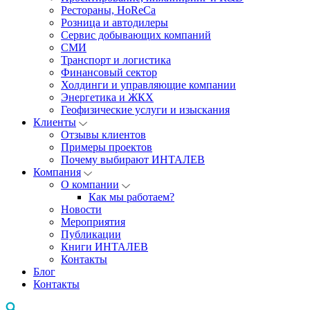
Рестораны, HoReCa
Розница и автодилеры
Сервис добывающих компаний
СМИ
Транспорт и логистика
Финансовый сектор
Холдинги и управляющие компании
Энергетика и ЖКХ
Геофизические услуги и изыскания
Клиенты
Отзывы клиентов
Примеры проектов
Почему выбирают ИНТАЛЕВ
Компания
О компании
Как мы работаем?
Новости
Мероприятия
Публикации
Книги ИНТАЛЕВ
Контакты
Блог
Контакты