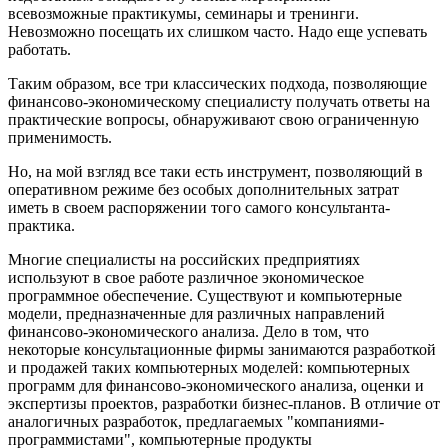
всевозможные практикумы, семинары и тренинги.
Невозможно посещать их слишком часто. Надо еще успевать
работать.
Таким образом, все три классических подхода, позволяющие
финансово-экономическому специалисту получать ответы на
практические вопросы, обнаруживают свою ограниченную
применимость.
Но, на мой взгляд все таки есть инструмент, позволяющий в
оперативном режиме без особых дополнительных затрат
иметь в своем распоряжении того самого консультанта-
практика.
Многие специалисты на российских предприятиях
используют в свое работе различное экономическое
программное обеспечение. Существуют и компьютерные
модели, предназначенные для различных направлений
финансово-экономического анализа. Дело в том, что
некоторые консультационные фирмы занимаются разработкой
и продажей таких компьютерных моделей: компьютерных
программ для финансово-экономического анализа, оценки и
экспертизы проектов, разработки бизнес-планов. В отличие от
аналогичных разработок, предлагаемых "компаниями-
программистами", компьютерные продукты