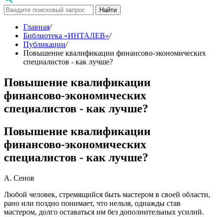
Найти
Главная
/
Библиотека «ИНТАЛЕВ»
/
Публикации
/
Повышение квалификации финансово-экономических
специалистов - как лучше?
Повышение квалификации
финансово-экономических
специалистов - как лучше?
Повышение квалификации
финансово-экономических
специалистов - как лучше?
А. Сенов
Любой человек, стремящийся быть мастером в своей области,
рано или поздно понимает, что нельзя, однажды став
мастером, долго оставаться им без дополнительных усилий.