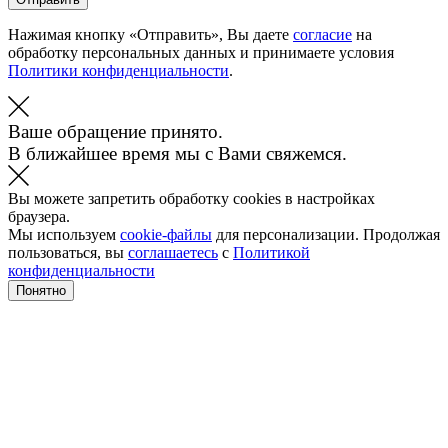
Нажимая кнопку «Отправить», Вы даете
согласие
на
обработку персональных данных и принимаете условия
Политики конфиденциальности
.
Ваше обращение принято.
В ближайшее время мы с Вами свяжемся.
Вы можете запретить обработку cookies в настройках
браузера.
Мы используем
cookie-файлы
для персонализации. Продолжая
пользоваться, вы
соглашаетесь
с
Политикой
конфиденциальности
Понятно