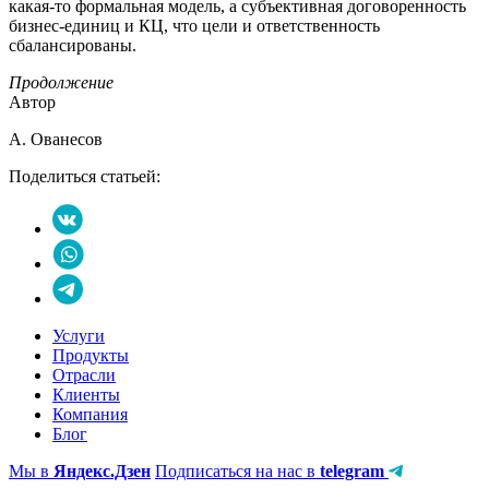
какая-то формальная модель, а субъективная договоренность
бизнес-единиц и КЦ, что цели и ответственность
сбалансированы.
Продолжение
Автор
А. Ованесов
Поделиться статьей:
Услуги
Продукты
Отрасли
Клиенты
Компания
Блог
Мы в
Яндекс.Дзен
Подписаться на нас в
telegram