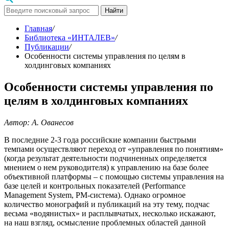
Найти
Главная
/
Библиотека «ИНТАЛЕВ»
/
Публикации
/
Особенности системы управления по целям в
холдинговых компаниях
Особенности системы управления по
целям в холдинговых компаниях
Автор: А. Ованесов
В последние 2-3 года российские компании быстрыми
темпами осуществляют переход от «управления по понятиям»
(когда результат деятельности подчиненных определяется
мнением о нем руководителя) к управлению на базе более
объективной платформы – с помощью системы управления на
базе целей и контрольных показателей (Performance
Management System, PM-система). Однако огромное
количество монографий и публикаций на эту тему, подчас
весьма «водянистых» и расплывчатых, несколько искажают,
на наш взгляд, осмысление проблемных областей данной