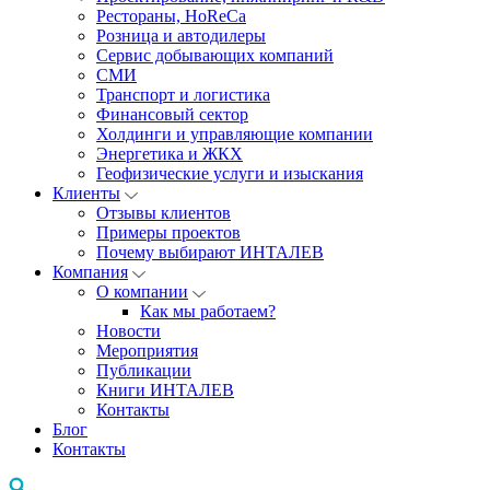
Рестораны, HoReCa
Розница и автодилеры
Сервис добывающих компаний
СМИ
Транспорт и логистика
Финансовый сектор
Холдинги и управляющие компании
Энергетика и ЖКХ
Геофизические услуги и изыскания
Клиенты
Отзывы клиентов
Примеры проектов
Почему выбирают ИНТАЛЕВ
Компания
О компании
Как мы работаем?
Новости
Мероприятия
Публикации
Книги ИНТАЛЕВ
Контакты
Блог
Контакты