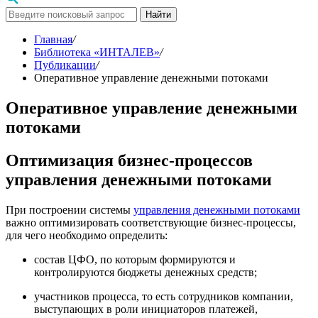
Найти
Главная
/
Библиотека «ИНТАЛЕВ»
/
Публикации
/
Оперативное управление денежными потоками
Оперативное управление денежными
потоками
Оптимизация бизнес-процессов
управления денежными потоками
При построении системы
управления денежными потоками
важно оптимизировать соответствующие бизнес-процессы,
для чего необходимо определить:
состав ЦФО, по которым формируются и
контролируются бюджеты денежных средств;
участников процесса, то есть сотрудников компании,
выступающих в роли инициаторов платежей,