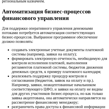
региональным казначеем.
Автоматизация бизнес-процессов
финансового управления
Для поддержки оперативного управления денежными
потоками потребуется автоматизация соответствующих
бизнес-процессов. Выбранное программное обеспечение
должно позволять:
создавать электронные учетные документы платежной
системы (например, заявки на оплату);
формировать электронную отчетность, необходимую для
контроля исполнения платежей, выполнения
регламентов платежной системы, бюджетов движения
денежных средств, к примеру платежного календаря;
реализовать поддержку процедур контроля и
согласования (бюджетов, заявок на оплату и пр.).
Например, заявки, неакцептованные начальником
соответствующего ЦФО, и заявки на оплату не видны
для других участников бизнес-процесса, но как только
заявка акцептована, она автоматически направляется на
рассмотрение финансовому менеджеру;
разграничить права доступа к финансовой информации