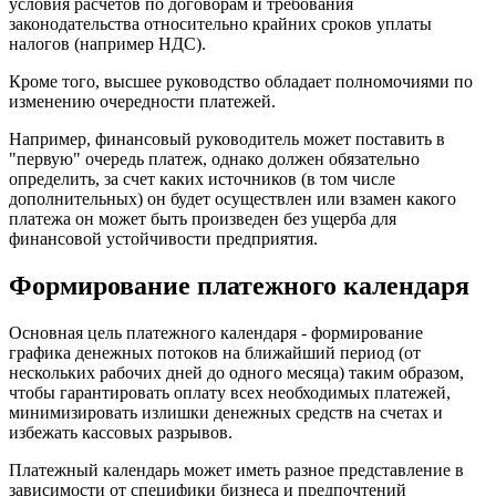
условия расчетов по договорам и требования
законодательства относительно крайних сроков уплаты
налогов (например НДС).
Кроме того, высшее руководство обладает полномочиями по
изменению очередности платежей.
Например, финансовый руководитель может поставить в
"первую" очередь платеж, однако должен обязательно
определить, за счет каких источников (в том числе
дополнительных) он будет осуществлен или взамен какого
платежа он может быть произведен без ущерба для
финансовой устойчивости предприятия.
Формирование платежного календаря
Основная цель платежного календаря - формирование
графика денежных потоков на ближайший период (от
нескольких рабочих дней до одного месяца) таким образом,
чтобы гарантировать оплату всех необходимых платежей,
минимизировать излишки денежных средств на счетах и
избежать кассовых разрывов.
Платежный календарь может иметь разное представление в
зависимости от специфики бизнеса и предпочтений