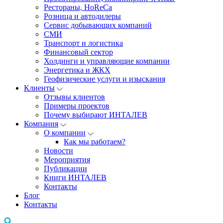
Рестораны, HoReCa
Розница и автодилеры
Сервис добывающих компаний
СМИ
Транспорт и логистика
Финансовый сектор
Холдинги и управляющие компании
Энергетика и ЖКХ
Геофизические услуги и изыскания
Клиенты
Отзывы клиентов
Примеры проектов
Почему выбирают ИНТАЛЕВ
Компания
О компании
Как мы работаем?
Новости
Мероприятия
Публикации
Книги ИНТАЛЕВ
Контакты
Блог
Контакты