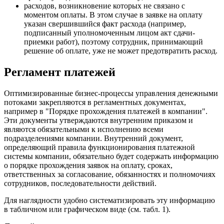
расходов, возникновение которых не связано с
моментом оплаты. В этом случае в заявке на оплату
указан свершившийся факт расхода (например,
подписанный уполномоченным лицом акт сдачи-
приемки работ), поэтому сотрудник, принимающий
решение об оплате, уже не может предотвратить расход.
Регламент платежей
Оптимизированные бизнес-процессы управления денежными
потоками закрепляются в регламентных документах,
например в "Порядке прохождения платежей в компании".
Эти документы утверждаются внутренним приказом и
являются обязательными к исполнению всеми
подразделениями компании. Внутренний документ,
определяющий правила функционирования платежной
системы компании, обязательно будет содержать информацию
о порядке прохождения заявок на оплату, сроках,
ответственных за согласование, обязанностях и полномочиях
сотрудников, последовательности действий.
Для наглядности удобно систематизировать эту информацию
в табличном или графическом виде (см. табл. 1).