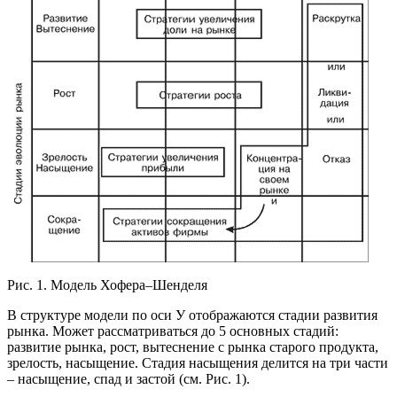
Рис. 1. Модель Хофера–Шенделя
В структуре модели по оси У отображаются стадии развития
рынка. Может рассматриваться до 5 основных стадий:
развитие рынка, рост, вытеснение с рынка старого продукта,
зрелость, насыщение. Стадия насыщения делится на три части
– насыщение, спад и застой (см. Рис. 1).