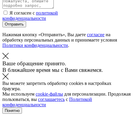
Я согласен с
политикой
конфиденциальности
Отправить
Нажимая кнопку «Отправить», Вы даете
согласие
на
обработку персональных данных и принимаете условия
Политики конфиденциальности
.
Ваше обращение принято.
В ближайшее время мы с Вами свяжемся.
Вы можете запретить обработку cookies в настройках
браузера.
Мы используем
cookie-файлы
для персонализации. Продолжая
пользоваться, вы
соглашаетесь
с
Политикой
конфиденциальности
Понятно