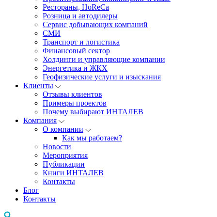
Рестораны, HoReCa
Розница и автодилеры
Сервис добывающих компаний
СМИ
Транспорт и логистика
Финансовый сектор
Холдинги и управляющие компании
Энергетика и ЖКХ
Геофизические услуги и изыскания
Клиенты
Отзывы клиентов
Примеры проектов
Почему выбирают ИНТАЛЕВ
Компания
О компании
Как мы работаем?
Новости
Мероприятия
Публикации
Книги ИНТАЛЕВ
Контакты
Блог
Контакты