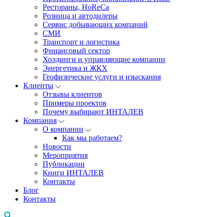
Рестораны, HoReCa
Розница и автодилеры
Сервис добывающих компаний
СМИ
Транспорт и логистика
Финансовый сектор
Холдинги и управляющие компании
Энергетика и ЖКХ
Геофизические услуги и изыскания
Клиенты
Отзывы клиентов
Примеры проектов
Почему выбирают ИНТАЛЕВ
Компания
О компании
Как мы работаем?
Новости
Мероприятия
Публикации
Книги ИНТАЛЕВ
Контакты
Блог
Контакты