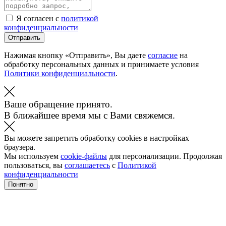
Я согласен с
политикой
конфиденциальности
Отправить
Нажимая кнопку «Отправить», Вы даете
согласие
на
обработку персональных данных и принимаете условия
Политики конфиденциальности
.
Ваше обращение принято.
В ближайшее время мы с Вами свяжемся.
Вы можете запретить обработку cookies в настройках
браузера.
Мы используем
cookie-файлы
для персонализации. Продолжая
пользоваться, вы
соглашаетесь
с
Политикой
конфиденциальности
Понятно