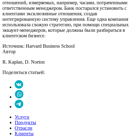
отношений, измеряемых, например, часами, потраченными
ответственным менеджером. Банк постарался установить с
клиентами эксклюзивные отношения, создав
интегрированную систему управления. Еще одна компания
использовала схожую стратегию, при помощи специальных
эккаунт-менеджеров, которые должны были разбираться в
клиентском бизнесе.
Источник: Harvard Business School
Автор
R. Kaplan, D. Norton
Поделиться статьей:
Услуги
Продукты
Отрасли
Клиенты