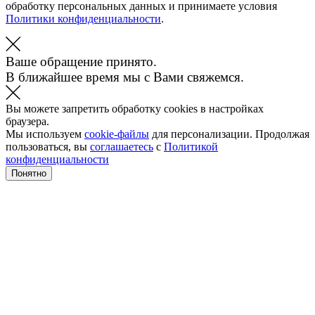
обработку персональных данных и принимаете условия
Политики конфиденциальности
.
Ваше обращение принято.
В ближайшее время мы с Вами свяжемся.
Вы можете запретить обработку cookies в настройках
браузера.
Мы используем
cookie-файлы
для персонализации. Продолжая
пользоваться, вы
соглашаетесь
с
Политикой
конфиденциальности
Понятно