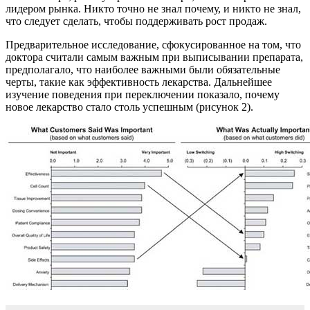
лидером рынка. Никто точно не знал почему, и никто не знал,
что следует сделать, чтобы поддерживать рост продаж.
Предварительное исследование, сфокусированное на том, что
доктора считали самым важным при выписывании препарата,
предполагало, что наиболее важными были обязательные
черты, такие как эффективность лекарства. Дальнейшее
изучение поведения при переключении показало, почему
новое лекарство стало столь успешным (рисунок 2).