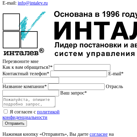
E-mail:
info@intalev.ru
Перезвоните мне
Как к вам обращаться?*
Контактный телефон*
E-mail*
Название компании*
Отрасль
Ваш запрос*
Я согласен с
политикой
конфиденциальности
Отправить
Нажимая кнопку «Отправить», Вы даете
согласие
на