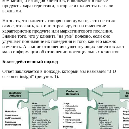
компании) и взглядов клиентов, и включают в новые
продукты характеристики, которые их клиенты назвали
важными.
Но знать, что клиенты говорят или думают, - это не то же
самое, что знать, как они отреагируют на изменение
характеристик продукта или маркетингового послания.
Знание того, что у клиента "на уме" полезно, если оно
улучшает понимание их поведения и того, как его можно
изменить. А знание отношения существующих клиентов дает
мало информации об отношении потенциальных клиентов.
Более действенный подход
Ответ заключается в подходе, который мы называем "3-D
customer insight" (рисунок 1).