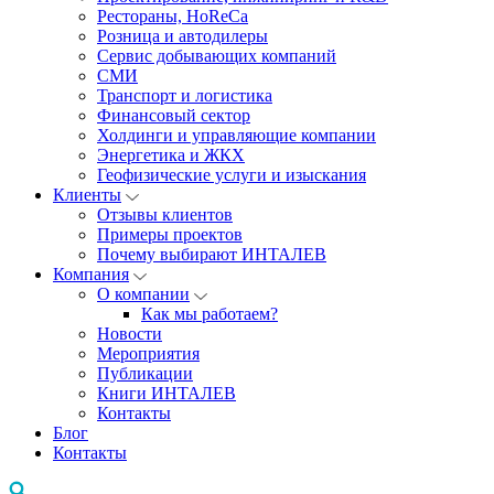
Рестораны, HoReCa
Розница и автодилеры
Сервис добывающих компаний
СМИ
Транспорт и логистика
Финансовый сектор
Холдинги и управляющие компании
Энергетика и ЖКХ
Геофизические услуги и изыскания
Клиенты
Отзывы клиентов
Примеры проектов
Почему выбирают ИНТАЛЕВ
Компания
О компании
Как мы работаем?
Новости
Мероприятия
Публикации
Книги ИНТАЛЕВ
Контакты
Блог
Контакты