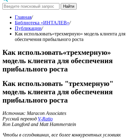
Найти
Главная
/
Библиотека «ИНТАЛЕВ»
/
Публикации
/
Как использовать«трехмерную» модель клиента для
обеспечения прибыльного роста
Как использовать«трехмерную»
модель клиента для обеспечения
прибыльного роста
Как использовать "трехмерную"
модель клиента для обеспечения
прибыльного роста
Источник: Maracon Associates
Русский перевод
V-Ratio
Ron Langford and Matt Hammerstein
Чтобы в сегодняшних, все более конкурентных условиях