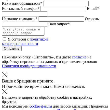
Как к вам обращаться?*
Контактный телефон*
E-mail*
Название компании*
Отрасль
Ваш запрос*
Я согласен с
политикой
конфиденциальности
Отправить
Нажимая кнопку «Отправить», Вы даете
согласие
на
обработку персональных данных и принимаете условия
Политики конфиденциальности
.
Ваше обращение принято.
В ближайшее время мы с Вами свяжемся.
Вы можете запретить обработку cookies в настройках
браузера.
Мы используем
cookie-файлы
для персонализации. Продолжая