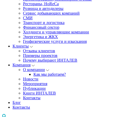
Рестораны, HoReCa
Розница и автодилеры
Сервис добывающих компаний
СМИ
Транспорт и логистика
Финансовый сектор
Холдинги и управляющие компании
Энергетика и ЖКХ
Геофизические услуги и изыскания
Клиенты
Отзывы клиентов
Примеры проектов
Почему выбирают ИНТАЛЕВ
Компания
О компании
Как мы работаем?
Новости
Мероприятия
Публикации
Книги ИНТАЛЕВ
Контакты
Блог
Контакты