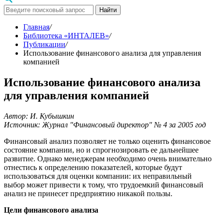
Найти
Главная
/
Библиотека «ИНТАЛЕВ»
/
Публикации
/
Использование финансового анализа для управления
компанией
Использование финансового анализа
для управления компанией
Автор: И. Кубышкин
Источник: Журнал "Финансовый директор" № 4 за 2005 год
Финансовый анализ позволяет не только оценить финансовое
состояние компании, но и спрогнозировать ее дальнейшее
развитие. Однако менеджерам необходимо очень внимательно
отнестись к определению показателей, которые будут
использоваться для оценки компании: их неправильный
выбор может привести к тому, что трудоемкий финансовый
анализ не принесет предприятию никакой пользы.
Цели финансового анализа