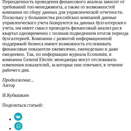
Периодичность проведения финансового анализа зависит от
требований топ-менеджмента, а также от возможностей
компании по сбору данных для управленческой отчетности.
Поскольку у большинства российских компаний данные
управленческого учета базируются на данных бухгалтерского
учета, им имеет смысл проводить финансовый анализ раз в
квартал одновременно с полным подведением итогов периода
бухгалтерией. Компании с развитой информационной
поддержкой бизнеса имеют возможность отслеживать
финансовые показатели ежемесячно, еженедельно и даже
ежедневно. Так, по информации журнала Economist, в
компании General Electric менеджеры могут отслеживать
изменения показателей, за которые они отвечают, в течение
рабочего дня.
Продолжение...
Автор
И.Кубышкин
Поделиться статьей: