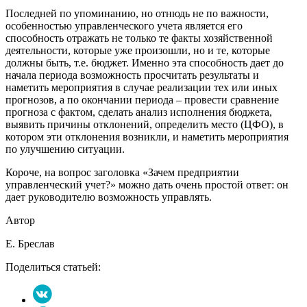
Последней по упоминанию, но отнюдь не по важности,
особенностью управленческого учета является его
способность отражать не только те факты хозяйственной
деятельности, которые уже произошли, но и те, которые
должны быть, т.е. бюджет. Именно эта способность дает до
начала периода возможность просчитать результаты и
наметить мероприятия в случае реализации тех или иных
прогнозов, а по окончании периода – провести сравнение
прогноза с фактом, сделать анализ исполнения бюджета,
выявить причины отклонений, определить место (ЦФО), в
котором эти отклонения возникли, и наметить мероприятия
по улучшению ситуации.
Короче, на вопрос заголовка «Зачем предприятии
управленческий учет?» можно дать очень простой ответ: он
дает руководителю возможность управлять.
Автор
Е. Бреслав
Поделиться статьей: