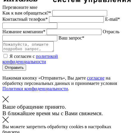
Перезвоните мне
Как к вам обращаться?*
Контактный телефон*
E-mail*
Название компании*
Отрасль
Ваш запрос*
Я согласен с
политикой
конфиденциальности
Отправить
Нажимая кнопку «Отправить», Вы даете
согласие
на
обработку персональных данных и принимаете условия
Политики конфиденциальности
.
Ваше обращение принято.
В ближайшее время мы с Вами свяжемся.
Вы можете запретить обработку cookies в настройках
браузера.