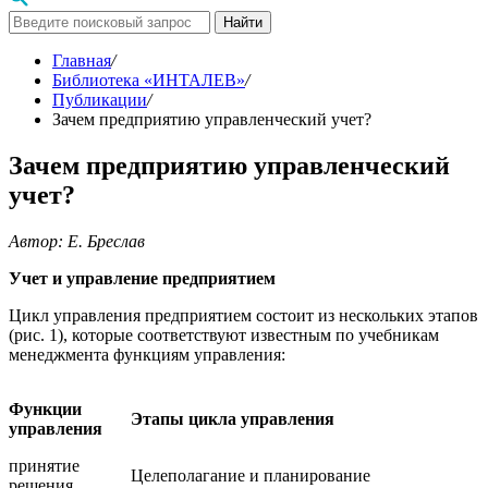
Найти
Главная
/
Библиотека «ИНТАЛЕВ»
/
Публикации
/
Зачем предприятию управленческий учет?
Зачем предприятию управленческий
учет?
Автор: Е. Бреслав
Учет и управление предприятием
Цикл управления предприятием состоит из нескольких этапов
(рис. 1), которые соответствуют известным по учебникам
менеджмента функциям управления:
Функции
Этапы цикла управления
управления
принятие
Целеполагание и планирование
решения