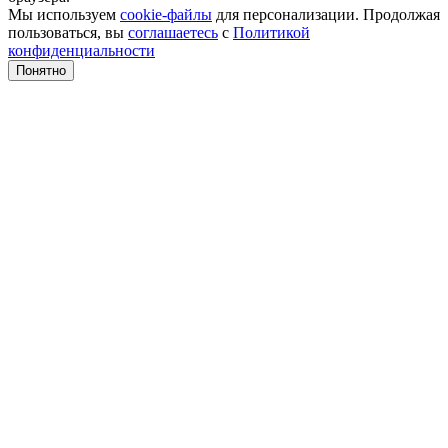
Мы используем
cookie-файлы
для персонализации. Продолжая
пользоваться, вы
соглашаетесь
с
Политикой
конфиденциальности
Понятно