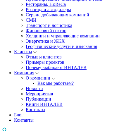
Рестораны, HoReCa
Розница и автодилеры
Сервис добывающих компаний
СМИ
Транспорт и логистика
Финансовый сектор
Холдинги и управляющие компании
Энергетика и ЖКХ
Геофизические услуги и изыскания
Клиенты
Отзывы клиентов
Примеры проектов
Почему выбирают ИНТАЛЕВ
Компания
О компании
Как мы работаем?
Новости
Мероприятия
Публикации
Книги ИНТАЛЕВ
Контакты
Блог
Контакты