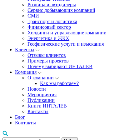
Розница и автодилеры
Сервис добывающих компаний
СМИ
Транспорт и логистика
Финансовый сектор
Холдинги и управляющие компании
Энергетика и ЖКХ
Геофизические услуги и изыскания
Клиенты
Отзывы клиентов
Примеры проектов
Почему выбирают ИНТАЛЕВ
Компания
О компании
Как мы работаем?
Новости
Мероприятия
Публикации
Книги ИНТАЛЕВ
Контакты
Блог
Контакты