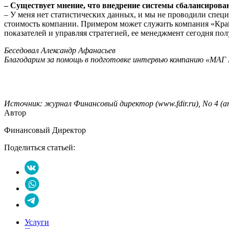
– Существует мнение, что внедрение системы сбалансирован
– У меня нет статистических данных, и мы не проводили специ
стоимость компании. Примером может служить компания «Крайс
показателей и управляя стратегией, ее менеджмент сегодня п
Беседовал Александр Афанасьев
Благодарим за помощь в подготовке интервью компанию «МАГ 
Источник: журнал Финансовый директор (www.fdir.ru), No 4 (а
Автор
Финансовый Директор
Поделиться статьей:
Услуги