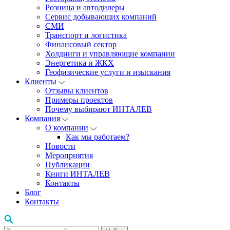
Розница и автодилеры
Сервис добывающих компаний
СМИ
Транспорт и логистика
Финансовый сектор
Холдинги и управляющие компании
Энергетика и ЖКХ
Геофизические услуги и изыскания
Клиенты
Отзывы клиентов
Примеры проектов
Почему выбирают ИНТАЛЕВ
Компания
О компании
Как мы работаем?
Новости
Мероприятия
Публикации
Книги ИНТАЛЕВ
Контакты
Блог
Контакты