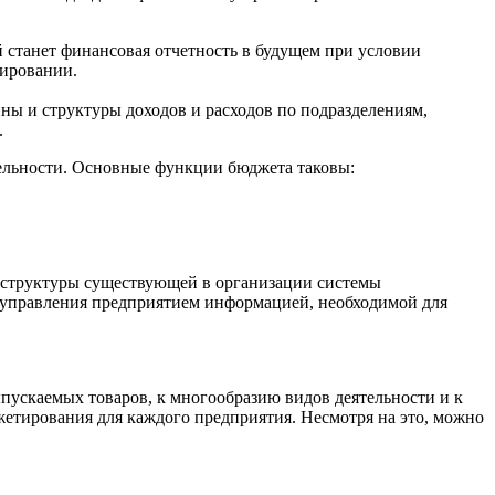
 станет финансовая отчетность в будущем при условии
сировании.
 и структуры доходов и расходов по подразделениям,
.
тельности. Основные функции бюджета таковы:
 структуры существующей в организации системы
ни управления предприятием информацией, необходимой для
пускаемых товаров, к многообразию видов деятельности и к
етирования для каждого предприятия. Несмотря на это, можно