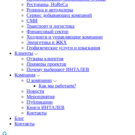
Рестораны, HoReCa
Розница и автодилеры
Сервис добывающих компаний
СМИ
Транспорт и логистика
Финансовый сектор
Холдинги и управляющие компании
Энергетика и ЖКХ
Геофизические услуги и изыскания
Клиенты
Отзывы клиентов
Примеры проектов
Почему выбирают ИНТАЛЕВ
Компания
О компании
Как мы работаем?
Новости
Мероприятия
Публикации
Книги ИНТАЛЕВ
Контакты
Блог
Контакты