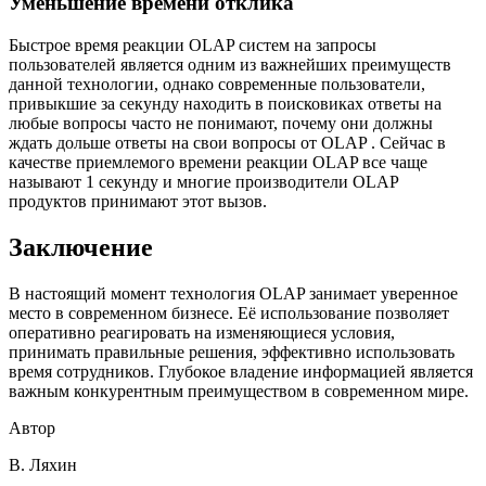
Уменьшение времени отклика
Быстрое время реакции OLAP систем на запросы
пользователей является одним из важнейших преимуществ
данной технологии, однако современные пользователи,
привыкшие за секунду находить в поисковиках ответы на
любые вопросы часто не понимают, почему они должны
ждать дольше ответы на свои вопросы от OLAP . Сейчас в
качестве приемлемого времени реакции OLAP все чаще
называют 1 секунду и многие производители OLAP
продуктов принимают этот вызов.
Заключение
В настоящий момент технология OLAP занимает уверенное
место в современном бизнесе. Её использование позволяет
оперативно реагировать на изменяющиеся условия,
принимать правильные решения, эффективно использовать
время сотрудников. Глубокое владение информацией является
важным конкурентным преимуществом в современном мире.
Автор
В. Ляхин