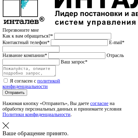
Перезвоните мне
Как к вам обращаться?*
Контактный телефон*
E-mail*
Название компании*
Отрасль
Ваш запрос*
Я согласен с
политикой
конфиденциальности
Отправить
Нажимая кнопку «Отправить», Вы даете
согласие
на
обработку персональных данных и принимаете условия
Политики конфиденциальности
.
Ваше обращение принято.