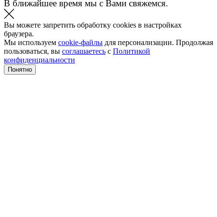
В ближайшее время мы с Вами свяжемся.
Вы можете запретить обработку cookies в настройках
браузера.
Мы используем
cookie-файлы
для персонализации. Продолжая
пользоваться, вы
соглашаетесь
с
Политикой
конфиденциальности
Понятно