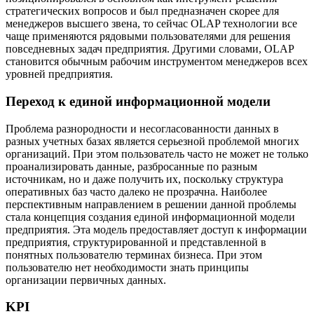
стратегических вопросов и был предназначен скорее для
менеджеров высшего звена, то сейчас OLAP технологии все
чаще применяются рядовыми пользователями для решения
повседневных задач предприятия. Другими словами, OLAP
становится обычным рабочим инструментом менеджеров всех
уровней предприятия.
Переход к единой информационной модели
Проблема разнородности и несогласованности данных в
разных учетных базах является серьезной проблемой многих
организаций. При этом пользователь часто не может не только
проанализировать данные, разбросанные по разным
источникам, но и даже получить их, поскольку структура
оперативных баз часто далеко не прозрачна. Наиболее
перспективным направлением в решении данной проблемы
стала концепция создания единой информационной модели
предприятия. Эта модель предоставляет доступ к информации
предприятия, структурированной и представленной в
понятных пользователю терминах бизнеса. При этом
пользователю нет необходимости знать принципы
организации первичных данных.
KPI