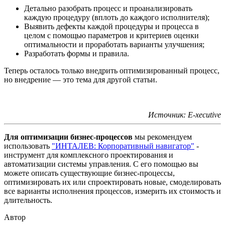
Детально разобрать процесс и проанализировать
каждую процедуру (вплоть до каждого исполнителя);
Выявить дефекты каждой процедуры и процесса в
целом с помощью параметров и критериев оценки
оптимальности и проработать варианты улучшения;
Разработать формы и правила.
Теперь осталось только внедрить оптимизированный процесс,
но внедрение — это тема для другой статьи.
Источник: E-xecutive
Для оптимизации бизнес-процессов
мы рекомендуем
использовать
"ИНТАЛЕВ: Корпоративный навигатор"
-
инструмент для комплексного проектирования и
автоматизации системы управления. С его помощью вы
можете описать существующие бизнес-процессы,
оптимизировать их или спроектировать новые, смоделировать
все варианты исполнения процессов, измерить их стоимость и
длительность.
Автор