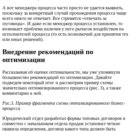
А вот менеджера процесса часто просто не удается выявить,
поскольку за конкретный случай прохождения процесса чаще
всего никто не отвечает. Все стремятся «отвечать за
пуговицы». И даже если менеджер процесса установлен, то
возникает проблема наличия у него рычагов воздействия на
исполнителей процесса (то есть полномочий для принятия тех
или иных решений).
Внедрение рекомендаций по
оптимизации
Рассказывая об оценке оптимальности, мы уже упомянули
большинство рекомендаций по оптимизации. Давайте
подведем некоторый итог и рассмотрим пример схемы
значительно оптимизированного процесса (рис. 3), а также
комментарии к ней.
Рис.3. Пример фрагмента схемы оптимизированного бизнес-
процесса
Юридический отдел разработал формы типовых договоров и
совместно с начальником отдела продаж установил четкие
правила определения, договор какого типа должен быть