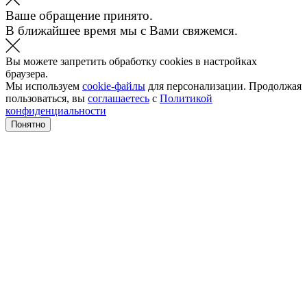
Ваше обращение принято.
В ближайшее время мы с Вами свяжемся.
Вы можете запретить обработку cookies в настройках
браузера.
Мы используем
cookie-файлы
для персонализации. Продолжая
пользоваться, вы
соглашаетесь
с
Политикой
конфиденциальности
Понятно