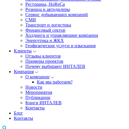
Рестораны, HoReCa
Розница и автодилеры
Сервис добывающих компаний
СМИ
Транспорт и логистика
Финансовый сектор
Холдинги и управляющие компании
Энергетика и ЖКХ
Геофизические услуги и изыскания
Клиенты
Отзывы клиентов
Примеры проектов
Почему выбирают ИНТАЛЕВ
Компания
О компании
Как мы работаем?
Новости
Мероприятия
Публикации
Книги ИНТАЛЕВ
Контакты
Блог
Контакты