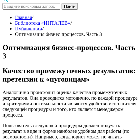
Найти
Главная
/
Библиотека «ИНТАЛЕВ»
/
Публикации
/
Оптимизация бизнес-процессов. Часть 3
Оптимизация бизнес-процессов. Часть
3
Качество промежуточных результатов:
претензии к «пуговицам»
Аналогично происходит оценка качества промежуточных
результатов. Она проводится методично, по каждой процедуре
и критериями оптимальности являются удобство исполнителя
следующей процедуры и того, кто является менеджером
процесса.
Пользователь следующей процедуры должен получать
результат в виде и форме наиболее удобном для работы (по
возможности). Например, когда юрист может не читать