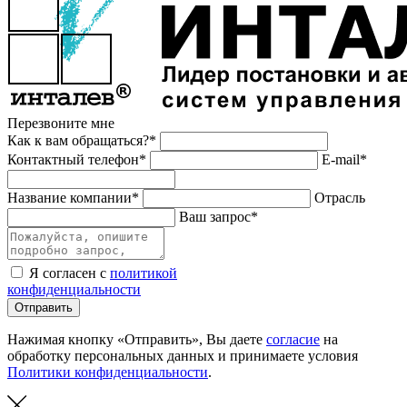
Перезвоните мне
Как к вам обращаться?*
Контактный телефон*
E-mail*
Название компании*
Отрасль
Ваш запрос*
Я согласен с
политикой
конфиденциальности
Отправить
Нажимая кнопку «Отправить», Вы даете
согласие
на
обработку персональных данных и принимаете условия
Политики конфиденциальности
.