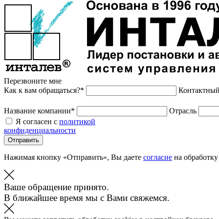
Перезвоните мне
Как к вам обращаться?*
Контактный
Название компании*
Отрасль
Я согласен с
политикой
конфиденциальности
Отправить
Нажимая кнопку «Отправить», Вы даете
согласие
на обработку
Ваше обращение принято.
В ближайшее время мы с Вами свяжемся.