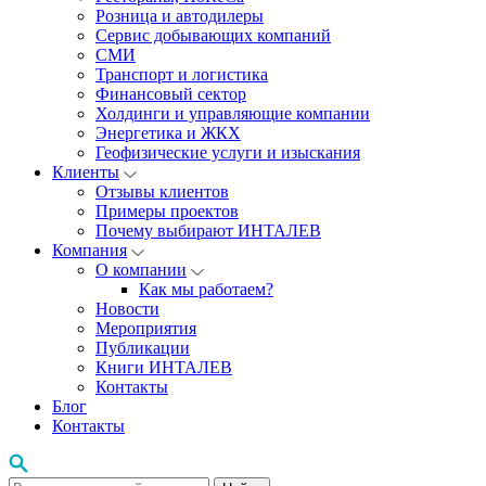
Розница и автодилеры
Сервис добывающих компаний
СМИ
Транспорт и логистика
Финансовый сектор
Холдинги и управляющие компании
Энергетика и ЖКХ
Геофизические услуги и изыскания
Клиенты
Отзывы клиентов
Примеры проектов
Почему выбирают ИНТАЛЕВ
Компания
О компании
Как мы работаем?
Новости
Мероприятия
Публикации
Книги ИНТАЛЕВ
Контакты
Блог
Контакты