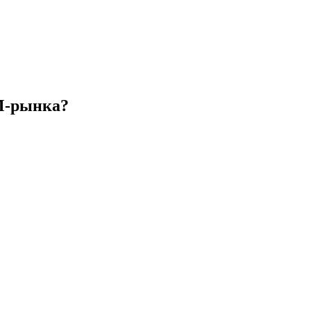
CM-рынка?