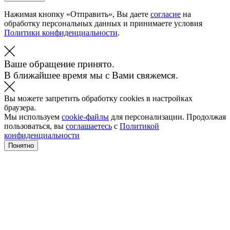
Нажимая кнопку «Отправить», Вы даете
согласие
на
обработку персональных данных и принимаете условия
Политики конфиденциальности
.
Ваше обращение принято.
В ближайшее время мы с Вами свяжемся.
Вы можете запретить обработку cookies в настройках
браузера.
Мы используем
cookie-файлы
для персонализации. Продолжая
пользоваться, вы
соглашаетесь
с
Политикой
конфиденциальности
Понятно