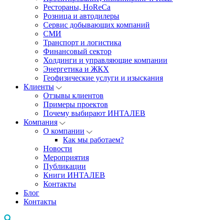
Рестораны, HoReCa
Розница и автодилеры
Сервис добывающих компаний
СМИ
Транспорт и логистика
Финансовый сектор
Холдинги и управляющие компании
Энергетика и ЖКХ
Геофизические услуги и изыскания
Клиенты
Отзывы клиентов
Примеры проектов
Почему выбирают ИНТАЛЕВ
Компания
О компании
Как мы работаем?
Новости
Мероприятия
Публикации
Книги ИНТАЛЕВ
Контакты
Блог
Контакты