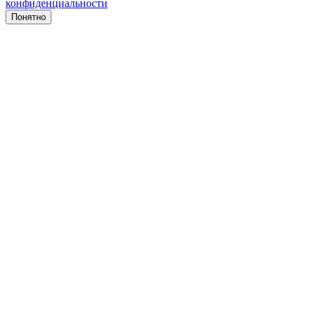
конфиденциальности
Понятно