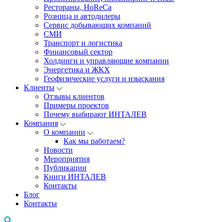
Рестораны, HoReCa
Розница и автодилеры
Сервис добывающих компаний
СМИ
Транспорт и логистика
Финансовый сектор
Холдинги и управляющие компании
Энергетика и ЖКХ
Геофизические услуги и изыскания
Клиенты
Отзывы клиентов
Примеры проектов
Почему выбирают ИНТАЛЕВ
Компания
О компании
Как мы работаем?
Новости
Мероприятия
Публикации
Книги ИНТАЛЕВ
Контакты
Блог
Контакты