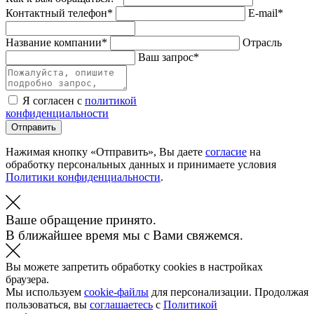
Контактный телефон*
E-mail*
Название компании*
Отрасль
Ваш запрос*
Я согласен с
политикой
конфиденциальности
Отправить
Нажимая кнопку «Отправить», Вы даете
согласие
на
обработку персональных данных и принимаете условия
Политики конфиденциальности
.
Ваше обращение принято.
В ближайшее время мы с Вами свяжемся.
Вы можете запретить обработку cookies в настройках
браузера.
Мы используем
cookie-файлы
для персонализации. Продолжая
пользоваться, вы
соглашаетесь
с
Политикой