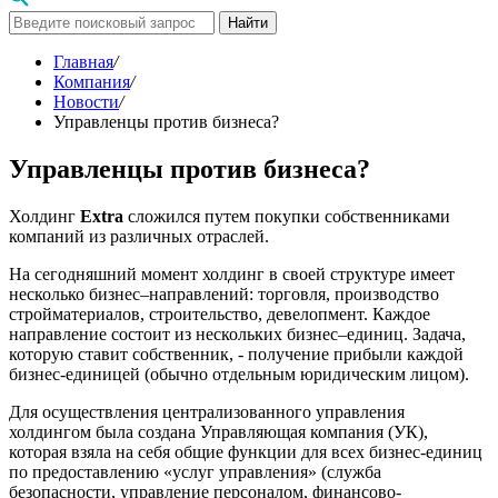
Найти
Главная
/
Компания
/
Новости
/
Управленцы против бизнеса?
Управленцы против бизнеса?
Холдинг
Extra
сложился путем покупки собственниками
компаний из различных отраслей.
На сегодняшний момент холдинг в своей структуре имеет
несколько бизнес–направлений: торговля, производство
стройматериалов, строительство, девелопмент. Каждое
направление состоит из нескольких бизнес–единиц. Задача,
которую ставит собственник, - получение прибыли каждой
бизнес-единицей (обычно отдельным юридическим лицом).
Для осуществления централизованного управления
холдингом была создана Управляющая компания (УК),
которая взяла на себя общие функции для всех бизнес-единиц
по предоставлению «услуг управления» (служба
безопасности, управление персоналом, финансово-