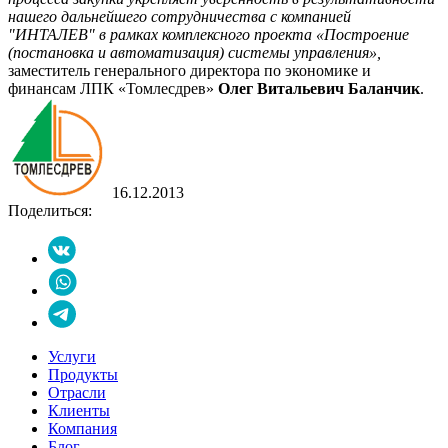
нашего дальнейшего сотрудничества с компанией
"ИНТАЛЕВ" в рамках комплексного проекта «Построение
(постановка и автоматизация) системы управления»,
заместитель генерального директора по экономике и
финансам ЛПК «Томлесдрев»
Олег Витальевич Баланчик
.
16.12.2013
Поделиться:
Услуги
Продукты
Отрасли
Клиенты
Компания
Блог