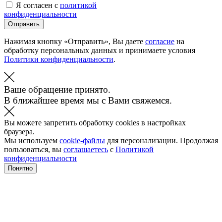
Я согласен с
политикой
конфиденциальности
Отправить
Нажимая кнопку «Отправить», Вы даете
согласие
на
обработку персональных данных и принимаете условия
Политики конфиденциальности
.
Ваше обращение принято.
В ближайшее время мы с Вами свяжемся.
Вы можете запретить обработку cookies в настройках
браузера.
Мы используем
cookie-файлы
для персонализации. Продолжая
пользоваться, вы
соглашаетесь
с
Политикой
конфиденциальности
Понятно