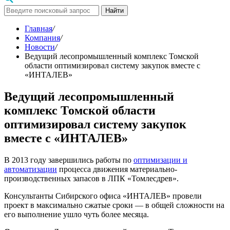
Найти
Главная
/
Компания
/
Новости
/
Ведущий лесопромышленный комплекс Томской
области оптимизировал систему закупок вместе с
«ИНТАЛЕВ»
Ведущий лесопромышленный
комплекс Томской области
оптимизировал систему закупок
вместе с «ИНТАЛЕВ»
В 2013 году завершились работы по
оптимизации и
автоматизации
процесса движения материально-
производственных запасов в ЛПК «Томлесдрев».
Консультанты Сибирского офиса «ИНТАЛЕВ» провели
проект в максимально сжатые сроки — в общей сложности на
его выполнение ушло чуть более месяца.