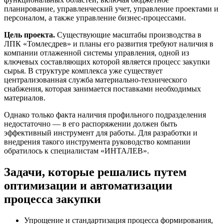
планирование, управленческий учет, управление проектами и
персоналом, а также управление бизнес-процессами.
Цель проекта.
Существующие масштабы производства в
ЛПК «Томлесдрев» и планы его развития требуют наличия в
компании отлаженной системы управления, одной из
ключевых составляющих которой является процесс закупки
сырья. В структуре комплекса уже существует
централизованная служба материально-технического
снабжения, которая занимается поставками необходимых
материалов.
Однако только факта наличия профильного подразделения
недостаточно — в его распоряжении должен быть
эффективный инструмент для работы. Для разработки и
внедрения такого инструмента руководство компании
обратилось к специалистам «ИНТАЛЕВ».
Задачи, которые решались путем
оптимизации и автоматизации
процесса закупки
Упрощение и стандартизация процесса формирования,