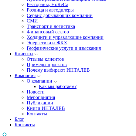
Рестораны, HoReCa
Розница и автодилеры
Сервис добывающих компаний
СМИ
Транспорт и логистика
Финансовый сектор
Холдинги и управляющие компании
Энергетика и ЖКХ
Геофизические услуги и изыскания
Клиенты
Отзывы клиентов
Примеры проектов
Почему выбирают ИНТАЛЕВ
Компания
О компании
Как мы работаем?
Новости
Мероприятия
Публикации
Книги ИНТАЛЕВ
Контакты
Блог
Контакты