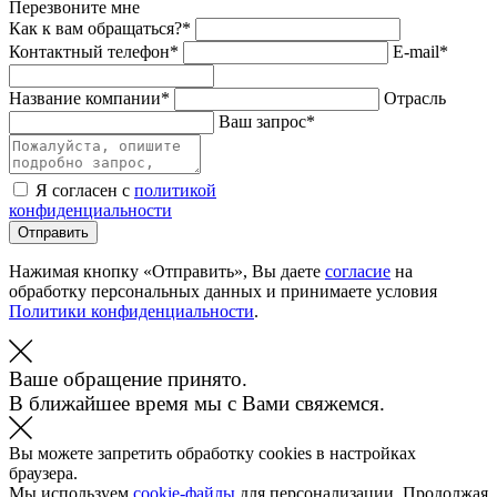
Перезвоните мне
Как к вам обращаться?*
Контактный телефон*
E-mail*
Название компании*
Отрасль
Ваш запрос*
Я согласен с
политикой
конфиденциальности
Отправить
Нажимая кнопку «Отправить», Вы даете
согласие
на
обработку персональных данных и принимаете условия
Политики конфиденциальности
.
Ваше обращение принято.
В ближайшее время мы с Вами свяжемся.
Вы можете запретить обработку cookies в настройках
браузера.
Мы используем
cookie-файлы
для персонализации. Продолжая