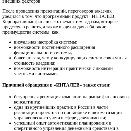
внешних факторов.
После проведения презентаций, переговоров заказчик
убедился в том, что программный продукт «ИНТАЛЕВ:
Корпоративные финансы» отвечает тем задачам, которые
предстояло решить, а также выделил для себя такие
преимущества системы, как:
визуальная настройка системы;
возможности постепенного расширения
функциональности системы;
более низкая, чем у конкурирующих систем совокупная
стоимость владения;
возможность интеграции практически с любыми
учетными системами.
Причиной обращения в «ИНТАЛЕВ» также стали:
безупречная репутация компании на рынке финансового
консалтинга;
одна из крупнейших практик в России в части
реализации проектов по постановке и автоматизации
управленческого учета в сфере девелопмента;
успешный опыт автоматизации планирования и
оперативного управления денежными средствами в