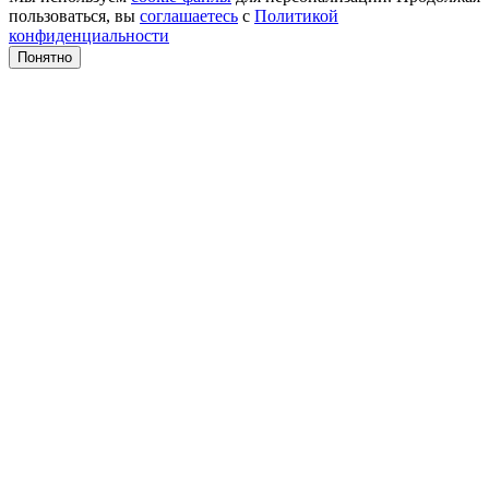
пользоваться, вы
соглашаетесь
с
Политикой
конфиденциальности
Понятно