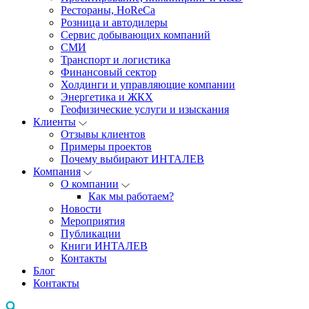
Рестораны, HoReCa
Розница и автодилеры
Сервис добывающих компаний
СМИ
Транспорт и логистика
Финансовый сектор
Холдинги и управляющие компании
Энергетика и ЖКХ
Геофизические услуги и изыскания
Клиенты
Отзывы клиентов
Примеры проектов
Почему выбирают ИНТАЛЕВ
Компания
О компании
Как мы работаем?
Новости
Мероприятия
Публикации
Книги ИНТАЛЕВ
Контакты
Блог
Контакты