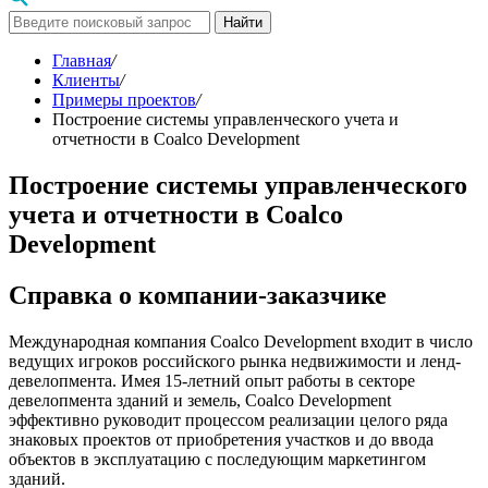
Найти
Главная
/
Клиенты
/
Примеры проектов
/
Построение системы управленческого учета и
отчетности в Coalco Development
Построение системы управленческого
учета и отчетности в Coalco
Development
Справка о компании-заказчике
Международная компания Coalco Development входит в число
ведущих игроков российского рынка недвижимости и ленд-
девелопмента. Имея 15-летний опыт работы в секторе
девелопмента зданий и земель, Coalco Development
эффективно руководит процессом реализации целого ряда
знаковых проектов от приобретения участков и до ввода
объектов в эксплуатацию с последующим маркетингом
зданий.