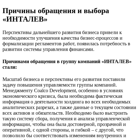
Причины обращения и выбора
«ИНТАЛЕВ»
Перспективы дальнейшего развития бизнеса привели к
необходимости улучшения качества бизнес-процессов и
формализации регламентов работ, появилась потребность в
развитии системы управления финансами.
Причинами обращения в группу компаний «ИНТАЛЕВ»
стали:
Масштаб бизнеса и перспективы его развития поставили
задачу повышения управляемости группы компаний.
Менеджменту Coalco Development, особенно в условиях
экономического кризиса, была необходима фактическая
информация о деятельности холдинга во всех необходимых
аналитических разрезах, а также данные о текущем состоянии
всех активов и обязательств. Необходимо было выстроить
такую систему сбора, получения и анализа управленческой
информации, чтобы она была достоверной, прозрачной и
оперативной, с одной стороны, и гибкой – с другой, что
позволило бы соответствовать изменениям внутренних и