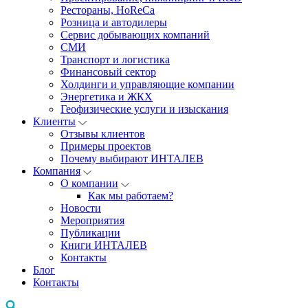
Рестораны, HoReCa
Розница и автодилеры
Сервис добывающих компаний
СМИ
Транспорт и логистика
Финансовый сектор
Холдинги и управляющие компании
Энергетика и ЖКХ
Геофизические услуги и изыскания
Клиенты
Отзывы клиентов
Примеры проектов
Почему выбирают ИНТАЛЕВ
Компания
О компании
Как мы работаем?
Новости
Мероприятия
Публикации
Книги ИНТАЛЕВ
Контакты
Блог
Контакты