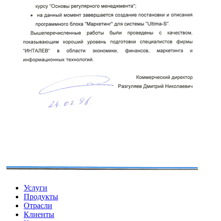
Услуги
Продукты
Отрасли
Клиенты