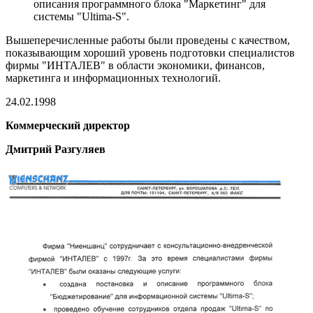
описания программного блока "Маркетинг" для
системы "Ultima-S".
Вышеперечисленные работы были проведены с качеством,
показывающим хороший уровень подготовки специалистов
фирмы "ИНТАЛЕВ" в области экономики, финансов,
маркетинга и информационных технологий.
24.02.1998
Коммерческий директор
Дмитрий Разгуляев