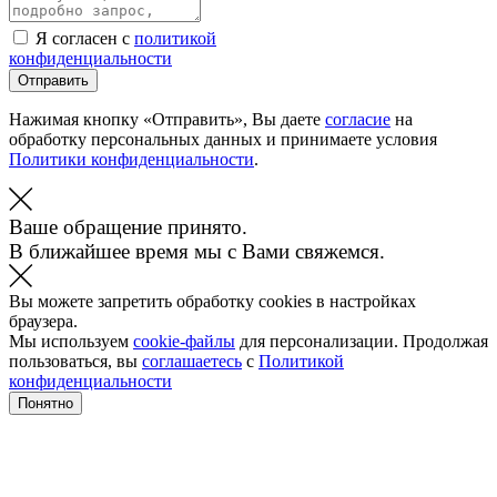
Я согласен с
политикой
конфиденциальности
Отправить
Нажимая кнопку «Отправить», Вы даете
согласие
на
обработку персональных данных и принимаете условия
Политики конфиденциальности
.
Ваше обращение принято.
В ближайшее время мы с Вами свяжемся.
Вы можете запретить обработку cookies в настройках
браузера.
Мы используем
cookie-файлы
для персонализации. Продолжая
пользоваться, вы
соглашаетесь
с
Политикой
конфиденциальности
Понятно